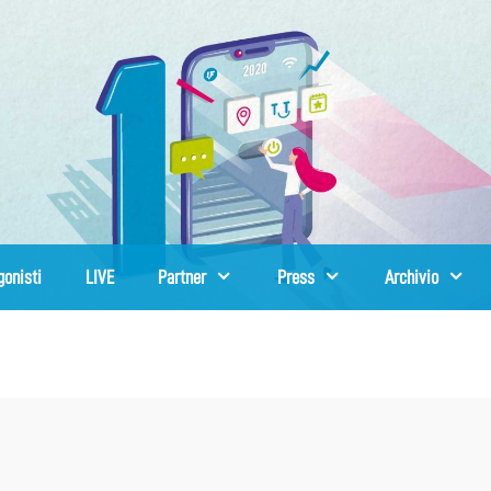
gonisti
LIVE
Partner
Press
Archivio