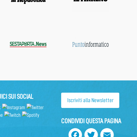
ICI SUI SOCIAL
Iscriviti alla Newsletter
CONDIVIDI QUESTA PAGINA
Facebook
Twitter
Email