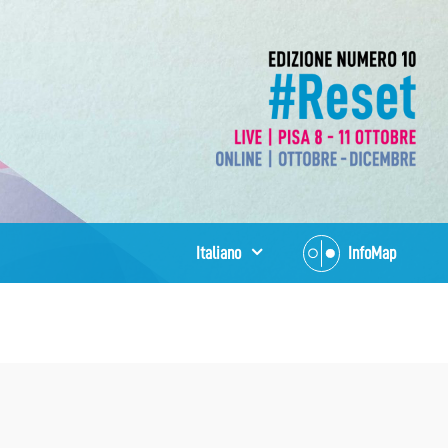
Italiano
InfoMap