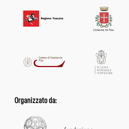
Organizzato da: