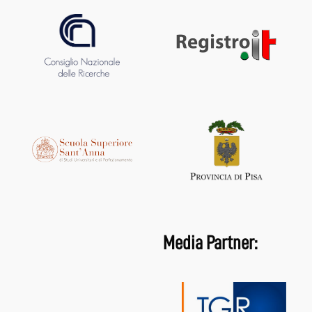
Media Partner: