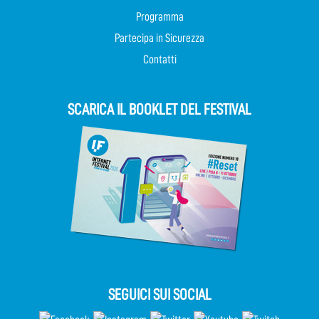
Programma
Partecipa in Sicurezza
Contatti
SCARICA IL BOOKLET DEL FESTIVAL
SEGUICI SUI SOCIAL