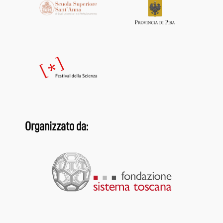
Organizzato da: