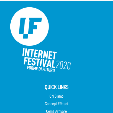
QUICK LINKS
Chi Siamo
Concept #Reset
Come Arrivare