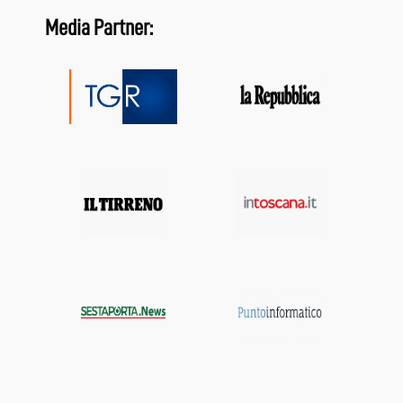
Media Partner: