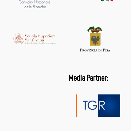
Media Partner: