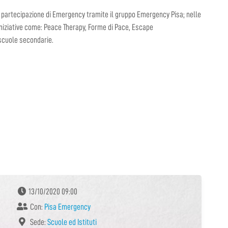
la partecipazione di Emergency tramite il gruppo Emergency Pisa; nelle
 iniziative come: Peace Therapy, Forme di Pace, Escape
 scuole secondarie.
13/10/2020 09:00
Con:
Pisa Emergency
Sede:
Scuole ed Istituti