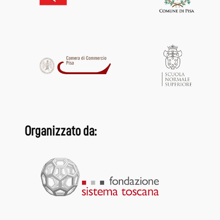
Organizzato da: