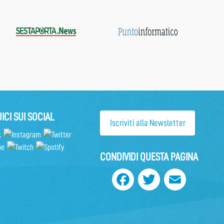
ICI SUI SOCIAL
Iscriviti alla Newsletter
CONDIVIDI QUESTA PAGINA
Facebook
Twitter
Email