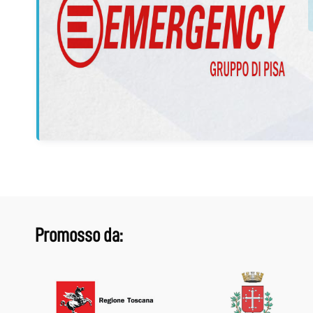
Promosso da: