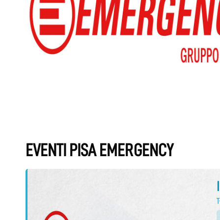
EVENTI PISA EMERGENCY
T