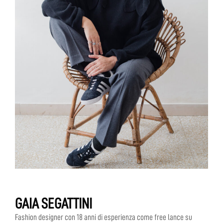
GAIA SEGATTINI
Fashion designer con 18 anni di esperienza come free lance su