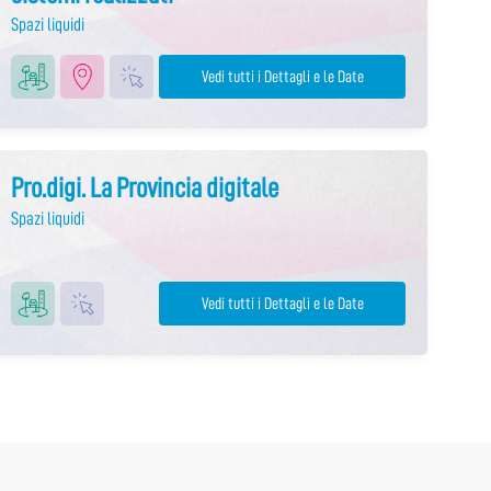
Spazi liquidi
Vedi tutti i Dettagli e le Date
Pro.digi. La Provincia digitale
Spazi liquidi
Vedi tutti i Dettagli e le Date