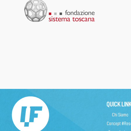
QUICK LIN
Chi Siamo
Concept #Res