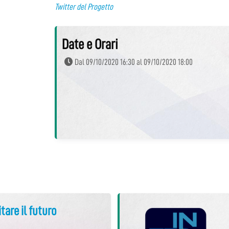
Twitter del Progetto
Date e Orari
Dal 09/10/2020 16:30 al 09/10/2020 18:00
itare il futuro