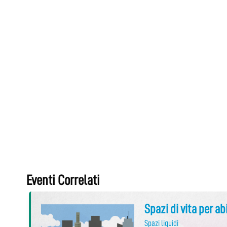
Eventi Correlati
Spazi di vita per ab
Spazi liquidi