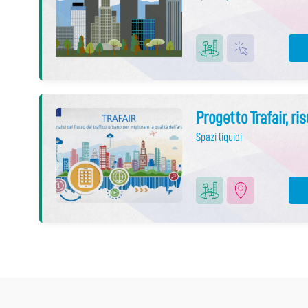
Progetto Trafair, ri
Spazi liquidi