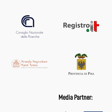
Media Partner: