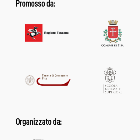
Promosso da:
Organizzato da: