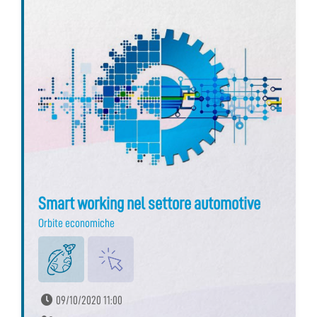
Smart working nel settore automotive
Orbite economiche
09/10/2020 11:00