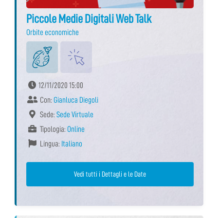
Piccole Medie Digitali Web Talk
Orbite economiche
12/11/2020 15:00
Con:
Gianluca Diegoli
Sede:
Sede Virtuale
Tipologia:
Online
Lingua:
Italiano
Vedi tutti i Dettagli e le Date