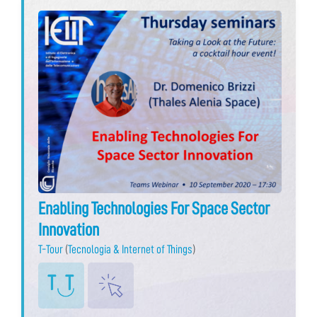
Enabling Technologies For Space Sector
Innovation
T-Tour
(
Tecnologia & Internet of Things
)