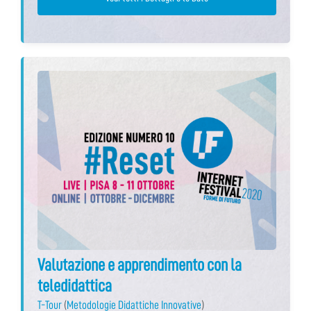
Valutazione e apprendimento con la
teledidattica
T-Tour
(
Metodologie Didattiche Innovative
)