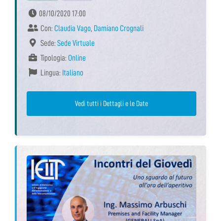
08/10/2020 17:00
Con:
Claudia Vago
,
Damiano Crognali
Sede:
Sede Virtuale
Tipologia:
Online
Lingua:
Italiano
Vedi tutti i Dettagli e le Date