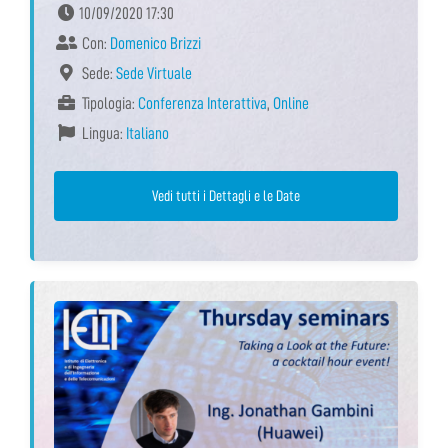
10/09/2020 17:30
Con:
Domenico Brizzi
Sede:
Sede Virtuale
Tipologia:
Conferenza Interattiva
,
Online
Lingua:
Italiano
Vedi tutti i Dettagli e le Date