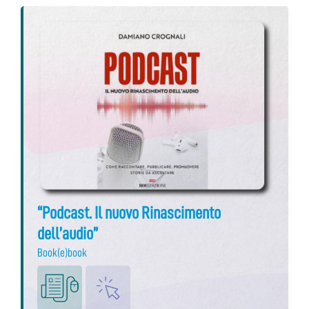
“Podcast. Il nuovo Rinascimento
dell’audio”
Book(e)book