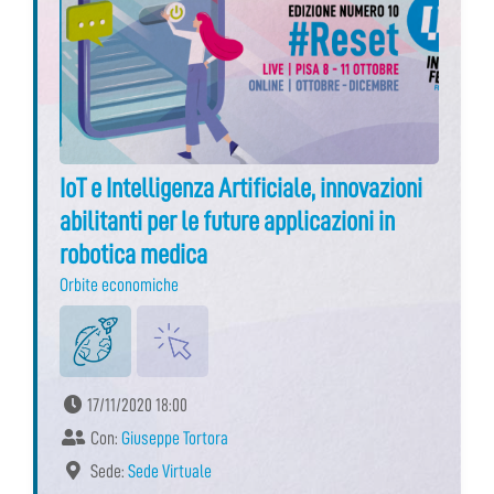
IoT e Intelligenza Artificiale, innovazioni
abilitanti per le future applicazioni in
robotica medica
Orbite economiche
17/11/2020 18:00
Con:
Giuseppe Tortora
Sede:
Sede Virtuale