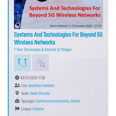
Systems And Technologies For Beyond 5G
Wireless Networks
T-Tour
(
Tecnologia & Internet of Things
)
03/12/2020 17:30
Con:
Jonathan Gambini
Sede:
Sede Virtuale
Tipologia:
Conferenza Interattiva
,
Online
Lingua:
Italiano