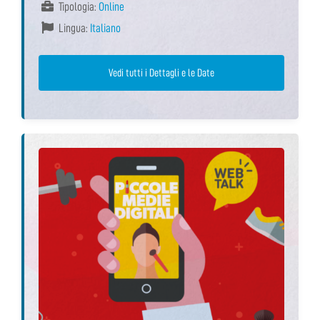
Tipologia:
Online
Lingua:
Italiano
Vedi tutti i Dettagli e le Date