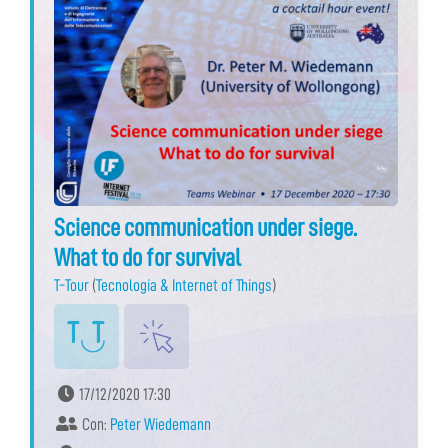
Science communication under siege.
What to do for survival
T-Tour
(
Tecnologia & Internet of Things
)
17/12/2020 17:30
Con:
Peter Wiedemann