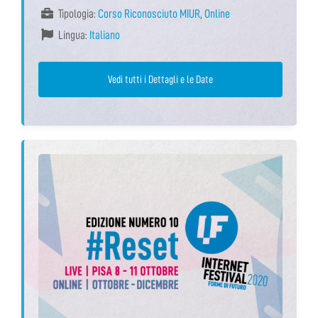
Tipologia:
Corso Riconosciuto MIUR
,
Online
Lingua:
Italiano
Vedi tutti i Dettagli e le Date