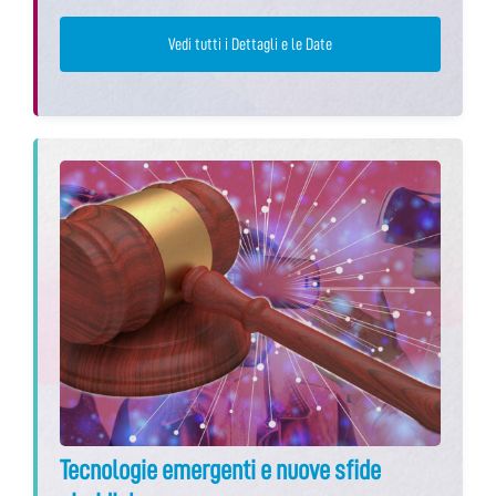
Vedi tutti i Dettagli e le Date
Tecnologie emergenti e nuove sfide