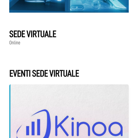
SEDE VIRTUALE
Online
EVENTI SEDE VIRTUALE