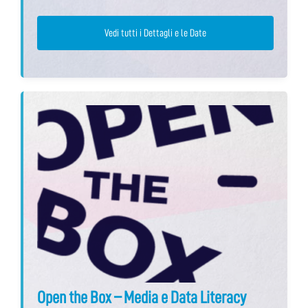
Vedi tutti i Dettagli e le Date
Open the Box – Media e Data Literacy