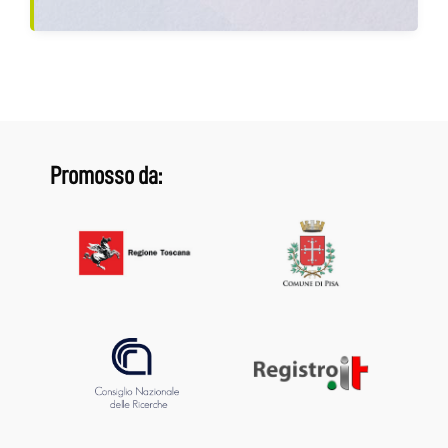
Promosso da: