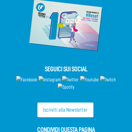
SEGUICI SUI SOCIAL
Iscriviti alla Newsletter
CONDIVIDI QUESTA PAGINA