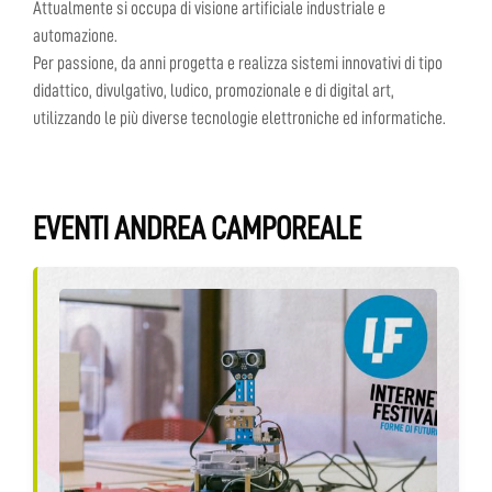
Attualmente si occupa di visione artificiale industriale e
automazione.
Per passione, da anni progetta e realizza sistemi innovativi di tipo
didattico, divulgativo, ludico, promozionale e di digital art,
utilizzando le più diverse tecnologie elettroniche ed informatiche.
EVENTI ANDREA CAMPOREALE