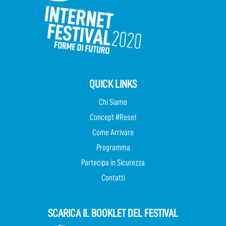
QUICK LINKS
Chi Siamo
Concept #Reset
Come Arrivare
Programma
Partecipa in Sicurezza
Contatti
SCARICA IL BOOKLET DEL FESTIVAL