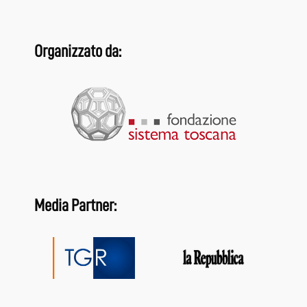
Organizzato da:
Media Partner: