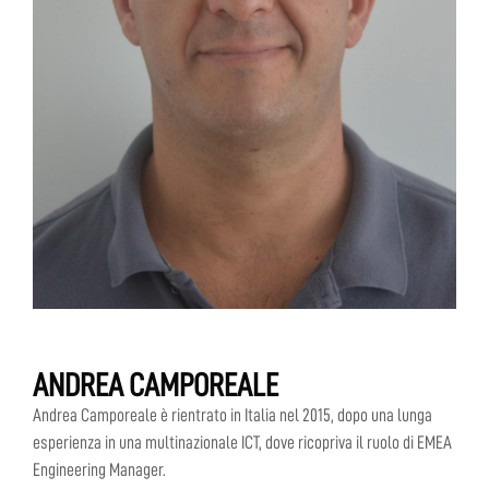
ANDREA CAMPOREALE
Andrea Camporeale è rientrato in Italia nel 2015, dopo una lunga
esperienza in una multinazionale ICT, dove ricopriva il ruolo di EMEA
Engineering Manager.