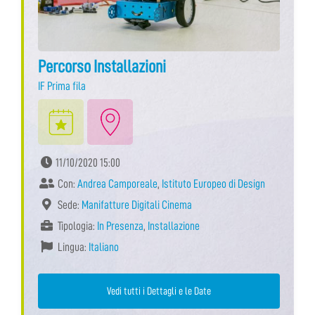
Percorso Installazioni
IF Prima fila
11/10/2020 15:00
Con:
Andrea Camporeale
,
Istituto Europeo di Design
Sede:
Manifatture Digitali Cinema
Tipologia:
In Presenza
,
Installazione
Lingua:
Italiano
Vedi tutti i Dettagli e le Date