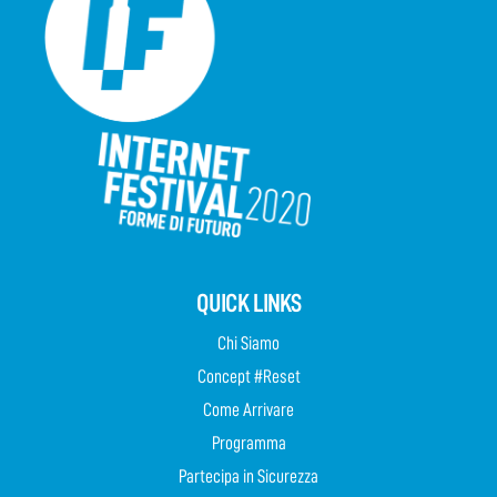
QUICK LINKS
Chi Siamo
Concept #Reset
Come Arrivare
Programma
Partecipa in Sicurezza