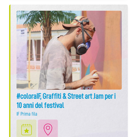
#coloraIF, Graffiti & Street art Jam per i
10 anni del festival
IF Prima fila