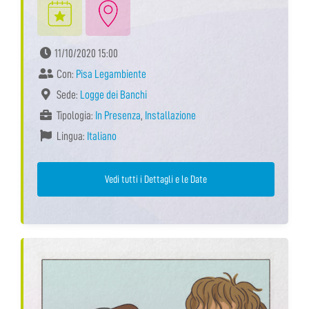
11/10/2020 15:00
Con:
Pisa Legambiente
Sede:
Logge dei Banchi
Tipologia:
In Presenza
,
Installazione
Lingua:
Italiano
Vedi tutti i Dettagli e le Date