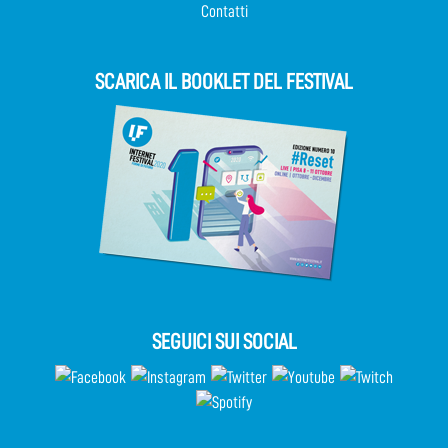
Contatti
SCARICA IL BOOKLET DEL FESTIVAL
SEGUICI SUI SOCIAL