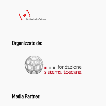
Organizzato da:
Media Partner: