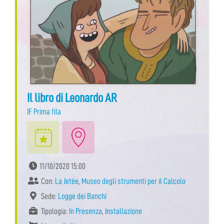
Il libro di Leonardo AR
IF Prima fila
11/10/2020 15:00
Con:
La Jetée
,
Museo degli strumenti per il Calcolo
Sede:
Logge dei Banchi
Tipologia:
In Presenza
,
Installazione