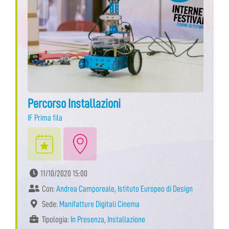
Percorso Installazioni
IF Prima fila
11/10/2020 15:00
Con:
Andrea Camporeale
,
Istituto Europeo di Design
Sede:
Manifatture Digitali Cinema
Tipologia:
In Presenza
,
Installazione