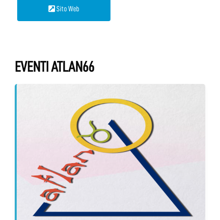
Sito Web
EVENTI ATLAN66