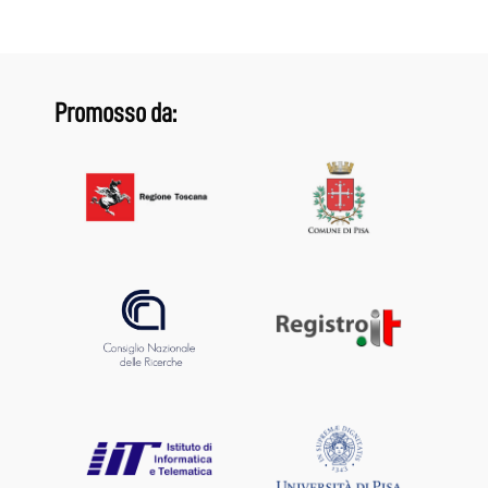
Promosso da: