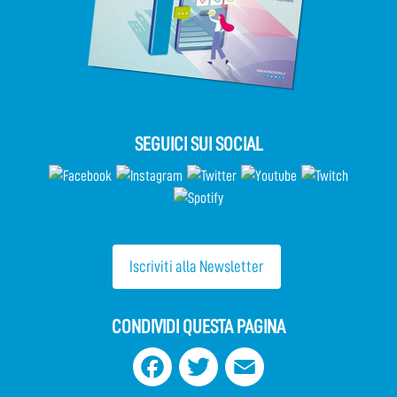
SEGUICI SUI SOCIAL
Iscriviti alla Newsletter
CONDIVIDI QUESTA PAGINA
Facebook
Twitter
Email