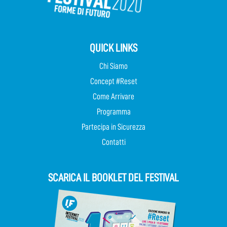
QUICK LINKS
Chi Siamo
Concept #Reset
Come Arrivare
Programma
Partecipa in Sicurezza
Contatti
SCARICA IL BOOKLET DEL FESTIVAL