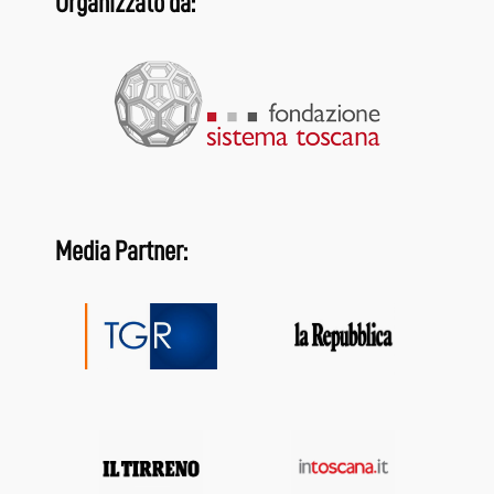
Organizzato da:
Media Partner: