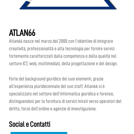
ATLAN66
Atlan66 nasce nel marzo del 2000 con l’obiettivo di integrare
creatività, professionalità e alta tecnologia per fornire servizi
fortemente caratterizzati dalla competenza e dalla qualità nel
settore ICT, web, multimediali, della progettazione e del design.
Forte del background giuridico dei suoi elementi, grazie
all’esperienza pluridecennale del suo staff, Atlan66 si è
specializzato nel settore dell’informatica giuridica e forense,
distinguendosi per la fornitura di servizi mirati verso operatori del
diritto, forze dell’ordine e agenzie di investigazione.
Social e Contatti