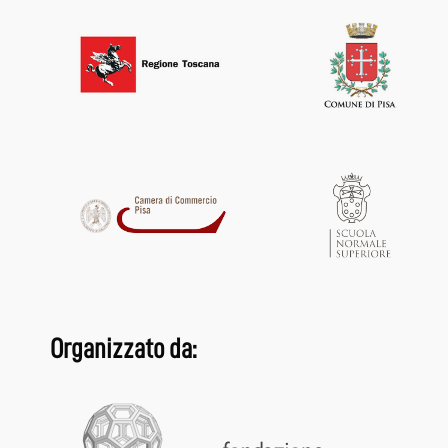
Organizzato da: