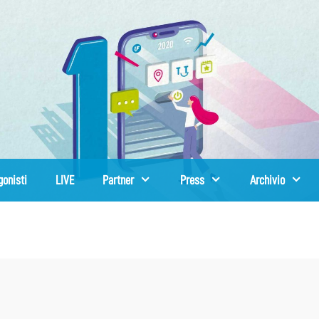
gonisti
LIVE
Partner
Press
Archivio