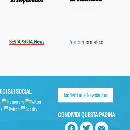
ICI SUI SOCIAL
Iscriviti alla Newsletter
CONDIVIDI QUESTA PAGINA
Facebook
Twitter
Email