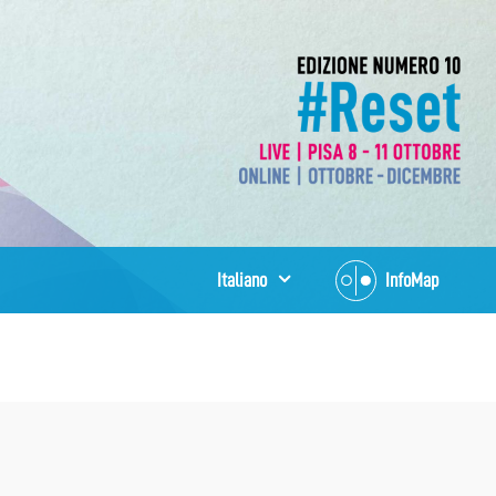
Italiano
InfoMap