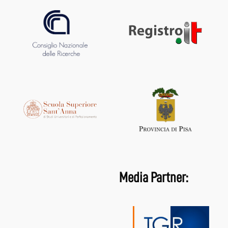
Media Partner: