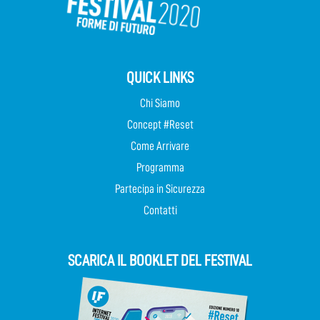
QUICK LINKS
Chi Siamo
Concept #Reset
Come Arrivare
Programma
Partecipa in Sicurezza
Contatti
SCARICA IL BOOKLET DEL FESTIVAL