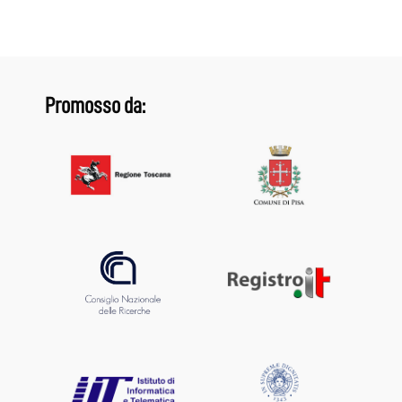
Promosso da: