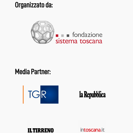
Organizzato da:
Media Partner: