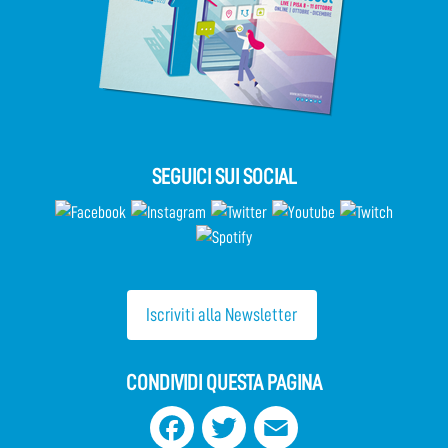
SEGUICI SUI SOCIAL
Iscriviti alla Newsletter
CONDIVIDI QUESTA PAGINA
Facebook
Twitter
Email