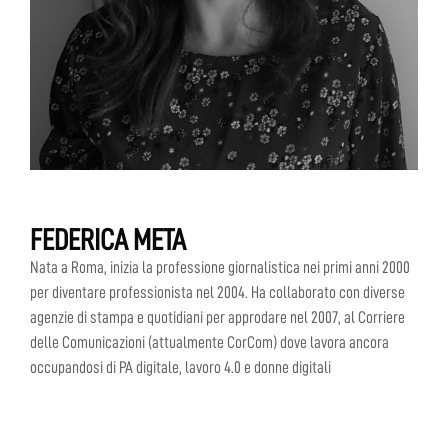
FEDERICA META
Nata a Roma, inizia la professione giornalistica nei primi anni 2000
per diventare professionista nel 2004. Ha collaborato con diverse
agenzie di stampa e quotidiani per approdare nel 2007, al Corriere
delle Comunicazioni (attualmente CorCom) dove lavora ancora
occupandosi di PA digitale, lavoro 4.0 e donne digitali