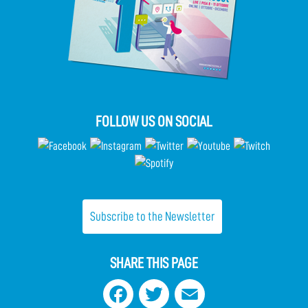
FOLLOW US ON SOCIAL
Subscribe to the Newsletter
SHARE THIS PAGE
Facebook
Twitter
Email