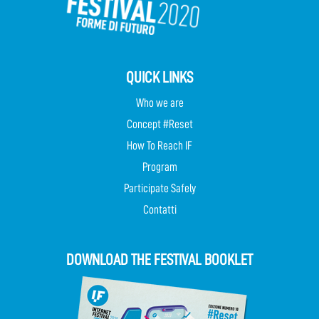
QUICK LINKS
Who we are
Concept #Reset
How To Reach IF
Program
Participate Safely
Contatti
DOWNLOAD THE FESTIVAL BOOKLET