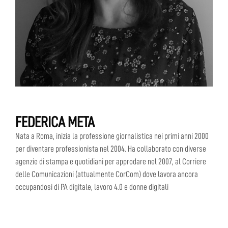
FEDERICA META
Nata a Roma, inizia la professione giornalistica nei primi anni 2000
per diventare professionista nel 2004. Ha collaborato con diverse
agenzie di stampa e quotidiani per approdare nel 2007, al Corriere
delle Comunicazioni (attualmente CorCom) dove lavora ancora
occupandosi di PA digitale, lavoro 4.0 e donne digitali