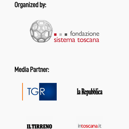
Organized by:
Media Partner: