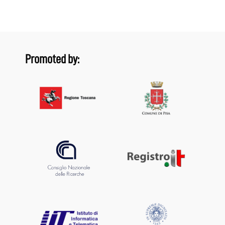
Promoted by: