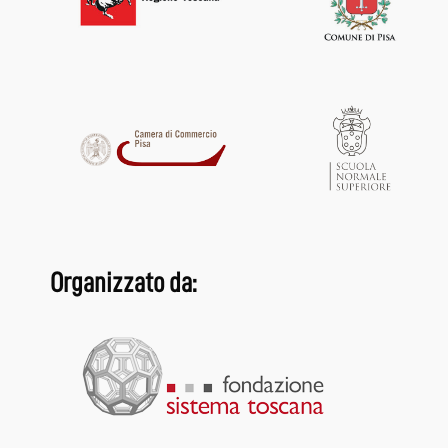
Organizzato da: