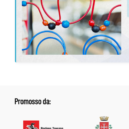
Promosso da: