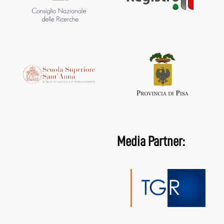
Media Partner: