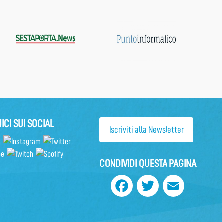
ICI SUI SOCIAL
Iscriviti alla Newsletter
CONDIVIDI QUESTA PAGINA
Facebook
Twitter
Email