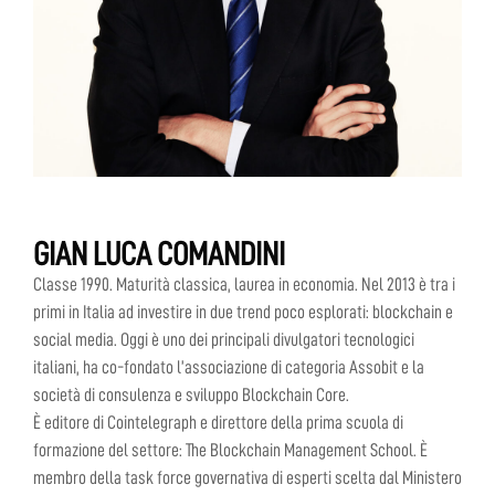
GIAN LUCA COMANDINI
Classe 1990. Maturità classica, laurea in economia. Nel 2013 è tra i
primi in Italia ad investire in due trend poco esplorati: blockchain e
social media. Oggi è uno dei principali divulgatori tecnologici
italiani, ha co-fondato l’associazione di categoria Assobit e la
società di consulenza e sviluppo Blockchain Core.
È editore di Cointelegraph e direttore della prima scuola di
formazione del settore: The Blockchain Management School. È
membro della task force governativa di esperti scelta dal Ministero