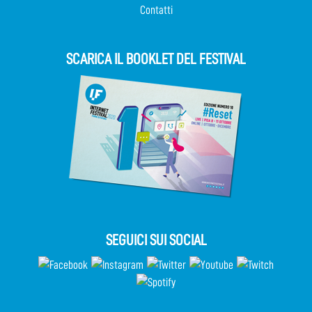
Contatti
SCARICA IL BOOKLET DEL FESTIVAL
SEGUICI SUI SOCIAL