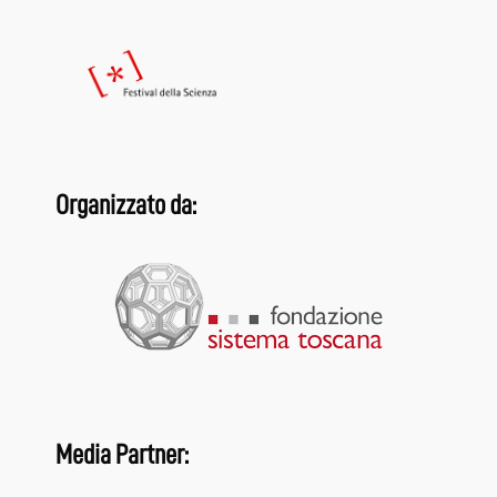
Organizzato da:
Media Partner: