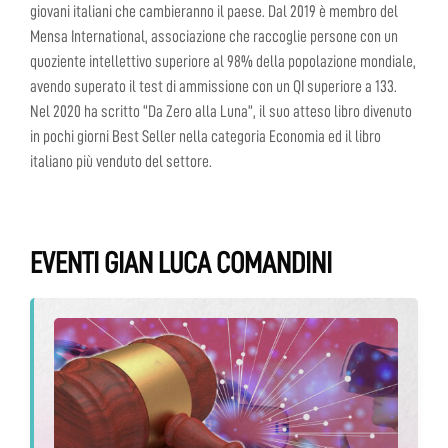
giovani italiani che cambieranno il paese. Dal 2019 è membro del
Mensa International, associazione che raccoglie persone con un
quoziente intellettivo superiore al 98% della popolazione mondiale,
avendo superato il test di ammissione con un QI superiore a 133.
Nel 2020 ha scritto “Da Zero alla Luna”, il suo atteso libro divenuto
in pochi giorni Best Seller nella categoria Economia ed il libro
italiano più venduto del settore.
EVENTI GIAN LUCA COMANDINI