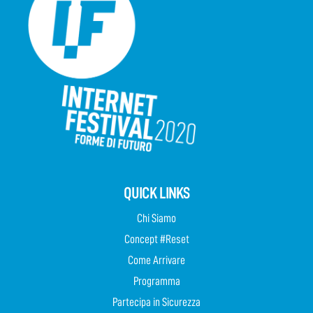
QUICK LINKS
Chi Siamo
Concept #Reset
Come Arrivare
Programma
Partecipa in Sicurezza