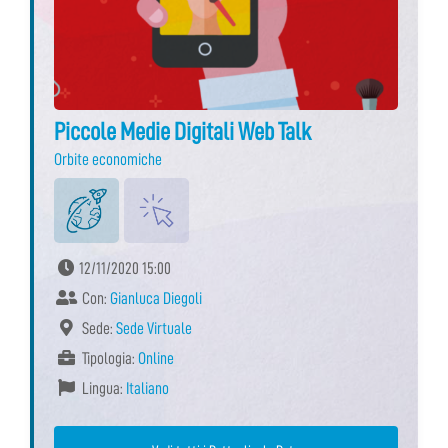
Piccole Medie Digitali Web Talk
Orbite economiche
12/11/2020 15:00
Con:
Gianluca Diegoli
Sede:
Sede Virtuale
Tipologia:
Online
Lingua:
Italiano