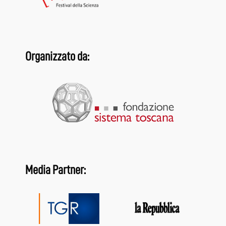
Organizzato da:
Media Partner: