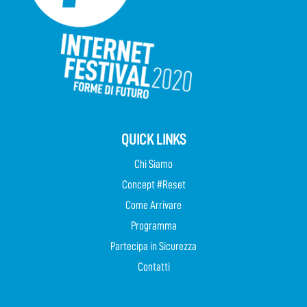
QUICK LINKS
Chi Siamo
Concept #Reset
Come Arrivare
Programma
Partecipa in Sicurezza
Contatti