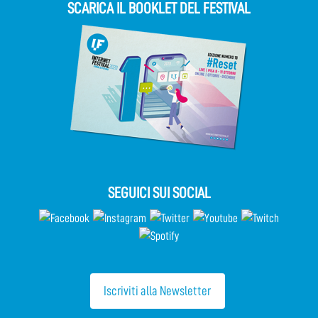
SCARICA IL BOOKLET DEL FESTIVAL
SEGUICI SUI SOCIAL
Iscriviti alla Newsletter