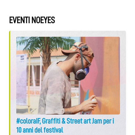
EVENTI NOEYES
#coloraIF, Graffiti & Street art Jam per i
10 anni del festival