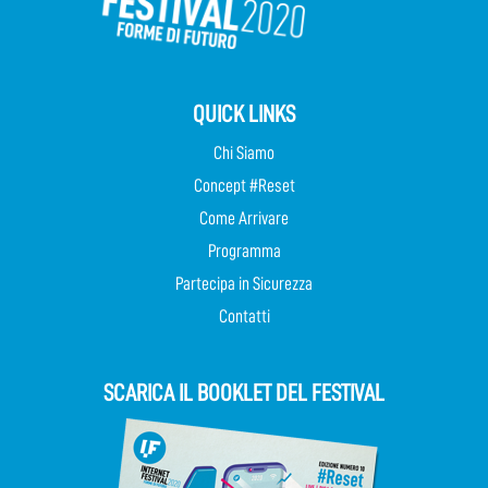
QUICK LINKS
Chi Siamo
Concept #Reset
Come Arrivare
Programma
Partecipa in Sicurezza
Contatti
SCARICA IL BOOKLET DEL FESTIVAL