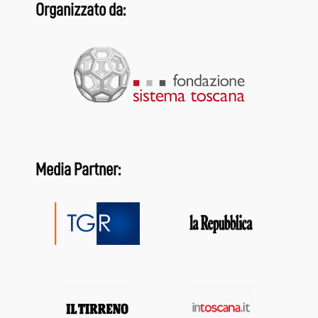
Organizzato da:
Media Partner: