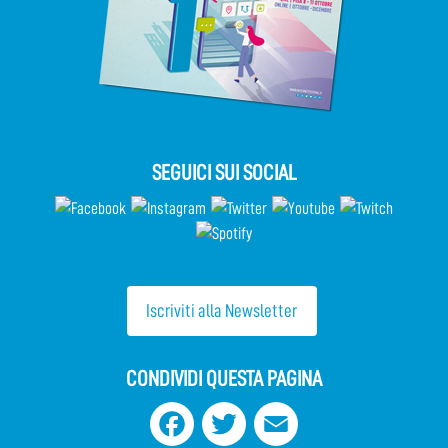
SEGUICI SUI SOCIAL
Iscriviti alla Newsletter
CONDIVIDI QUESTA PAGINA
Facebook
Twitter
Email