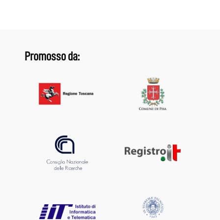
Promosso da: