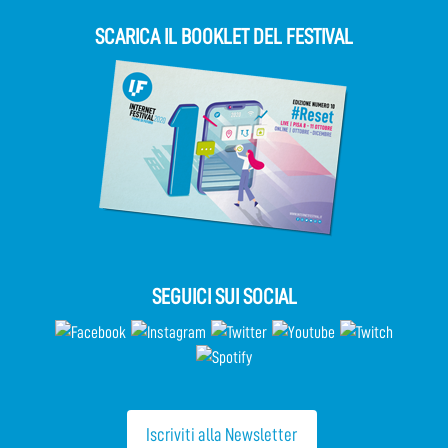
SCARICA IL BOOKLET DEL FESTIVAL
SEGUICI SUI SOCIAL
Iscriviti alla Newsletter