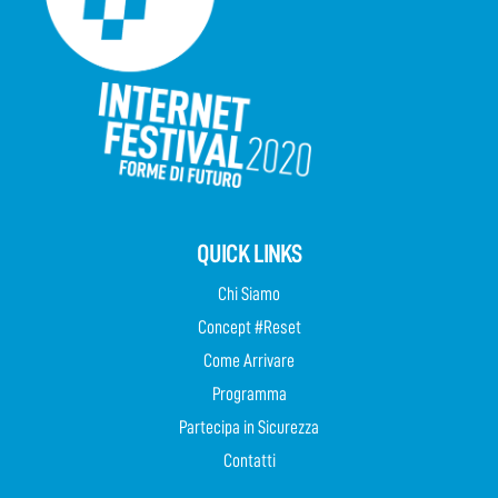
QUICK LINKS
Chi Siamo
Concept #Reset
Come Arrivare
Programma
Partecipa in Sicurezza
Contatti