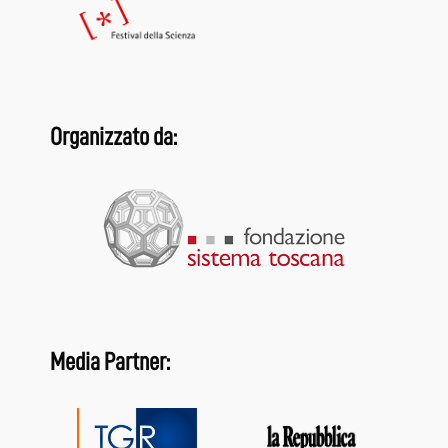
Organizzato da:
Media Partner: