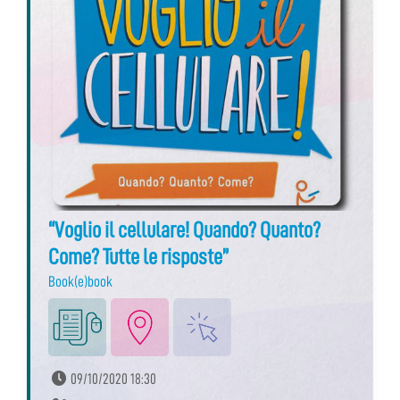
“Voglio il cellulare! Quando? Quanto?
Come? Tutte le risposte”
Book(e)book
09/10/2020 18:30