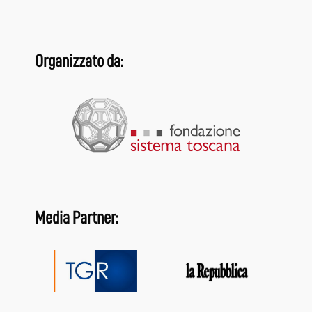
Organizzato da:
Media Partner: