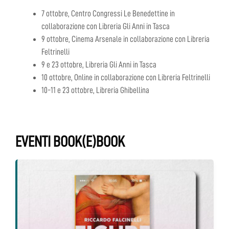
7 ottobre, Centro Congressi Le Benedettine in
collaborazione con Libreria Gli Anni in Tasca
9 ottobre, Cinema Arsenale in collaborazione con Libreria
Feltrinelli
9 e 23 ottobre, Libreria Gli Anni in Tasca
10 ottobre, Online in collaborazione con Libreria Feltrinelli
10-11 e 23 ottobre, Libreria Ghibellina
EVENTI BOOK(E)BOOK