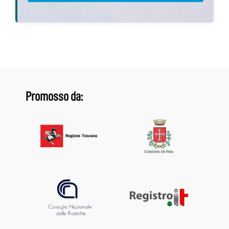
Promosso da: