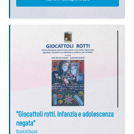
“Giocattoli rotti. Infanzia e adolescenza
negata”
Book(e)book