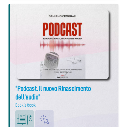
“Podcast. Il nuovo Rinascimento
dell’audio”
Book(e)book