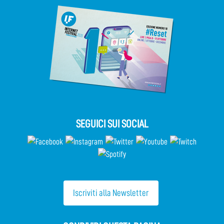
SEGUICI SUI SOCIAL
Iscriviti alla Newsletter