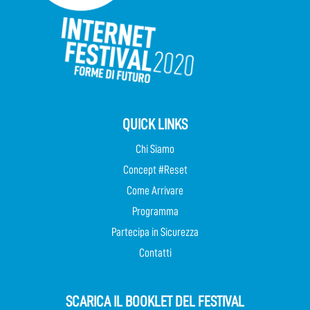
QUICK LINKS
Chi Siamo
Concept #Reset
Come Arrivare
Programma
Partecipa in Sicurezza
Contatti
SCARICA IL BOOKLET DEL FESTIVAL