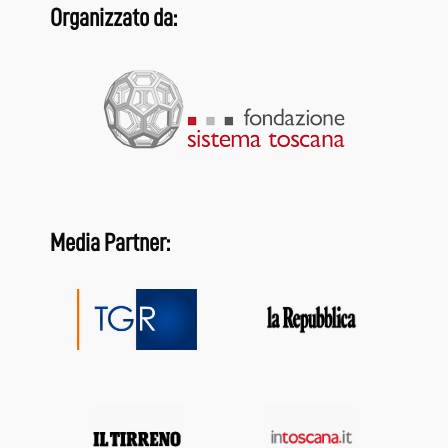
Organizzato da:
Media Partner: