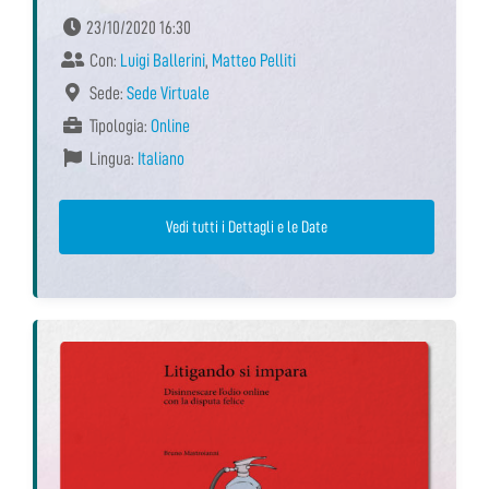
23/10/2020 16:30
Con:
Luigi Ballerini
,
Matteo Pelliti
Sede:
Sede Virtuale
Tipologia:
Online
Lingua:
Italiano
Vedi tutti i Dettagli e le Date