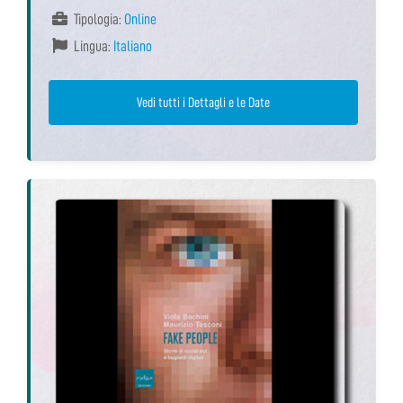
Tipologia:
Online
Lingua:
Italiano
Vedi tutti i Dettagli e le Date