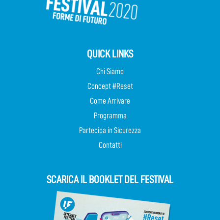
QUICK LINKS
Chi Siamo
Concept #Reset
Come Arrivare
Programma
Partecipa in Sicurezza
Contatti
SCARICA IL BOOKLET DEL FESTIVAL