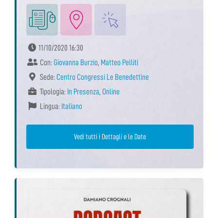
11/10/2020 16:30
Con:
Giovanna Burzio
,
Matteo Pelliti
Sede:
Centro Congressi Le Benedettine
Tipologia:
In Presenza
,
Online
Lingua:
Italiano
Vedi tutti i Dettagli e le Date