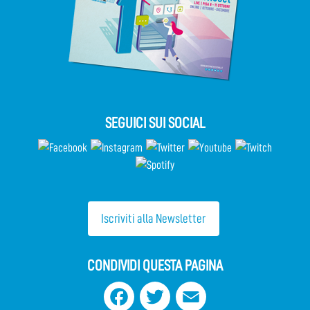
SEGUICI SUI SOCIAL
Iscriviti alla Newsletter
CONDIVIDI QUESTA PAGINA
Facebook
Twitter
Email