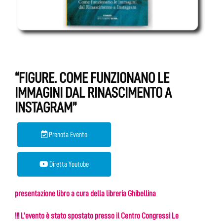
“FIGURE. COME FUNZIONANO LE
IMMAGINI DAL RINASCIMENTO A
INSTAGRAM”
Prenota Evento
Diretta Youtube
presentazione libro a cura della libreria Ghibellina
!!! L’evento è stato spostato presso il Centro Congressi Le