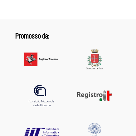
Promosso da: