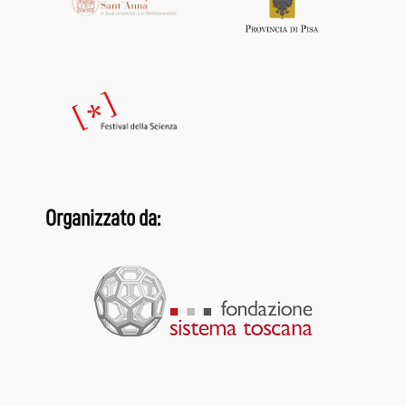
Organizzato da: