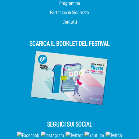
Programma
Partecipa in Sicurezza
Contatti
SCARICA IL BOOKLET DEL FESTIVAL
SEGUICI SUI SOCIAL