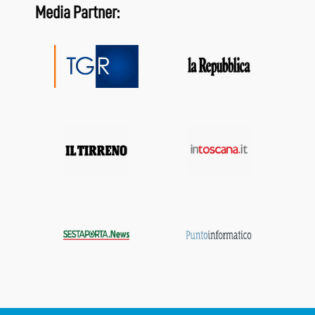
Media Partner: