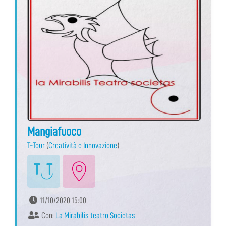
Mangiafuoco
T-Tour
(
Creatività e Innovazione
)
11/10/2020 15:00
Con:
La Mirabilis teatro Societas