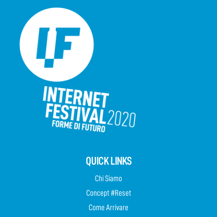
QUICK LINKS
Chi Siamo
Concept #Reset
Come Arrivare