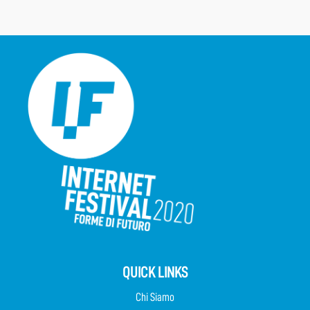
QUICK LINKS
Chi Siamo