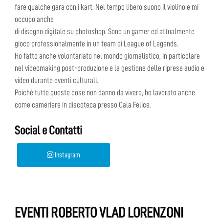
fare qualche gara con i kart. Nel tempo libero suono il violino e mi
occupo anche
di disegno digitale su photoshop. Sono un gamer ed attualmente
gioco professionalmente in un team di League of Legends.
Ho fatto anche volontariato nel mondo giornalistico, in particolare
nel videomaking post-produzione e la gestione delle riprese audio e
video durante eventi culturali.
Poiché tutte queste cose non danno da vivere, ho lavorato anche
come cameriere in discoteca presso Cala Felice.
Social e Contatti
Instagram
EVENTI ROBERTO VLAD LORENZONI