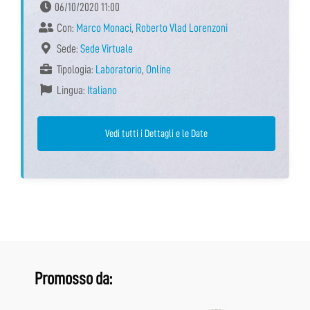
06/10/2020 11:00
Con:
Marco Monaci
,
Roberto Vlad Lorenzoni
Sede:
Sede Virtuale
Tipologia:
Laboratorio
,
Online
Lingua:
Italiano
Vedi tutti i Dettagli e le Date
Promosso da: