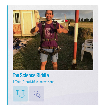
The Science Riddle
T-Tour
(
Creatività e Innovazione
)