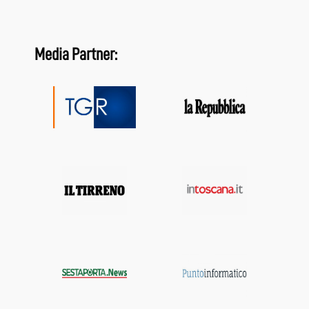
Media Partner: