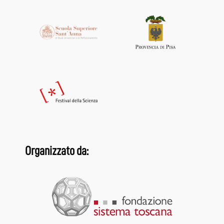
Organizzato da: