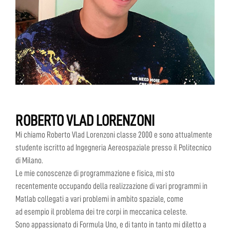
ROBERTO VLAD LORENZONI
Mi chiamo Roberto Vlad Lorenzoni classe 2000 e sono attualmente
studente iscritto ad Ingegneria Aereospaziale presso il Politecnico
di Milano.
Le mie conoscenze di programmazione e fisica, mi sto
recentemente occupando della realizzazione di vari programmi in
Matlab collegati a vari problemi in ambito spaziale, come
ad esempio il problema dei tre corpi in meccanica celeste.
Sono appassionato di Formula Uno, e di tanto in tanto mi diletto a