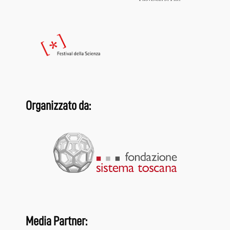
Organizzato da:
Media Partner: