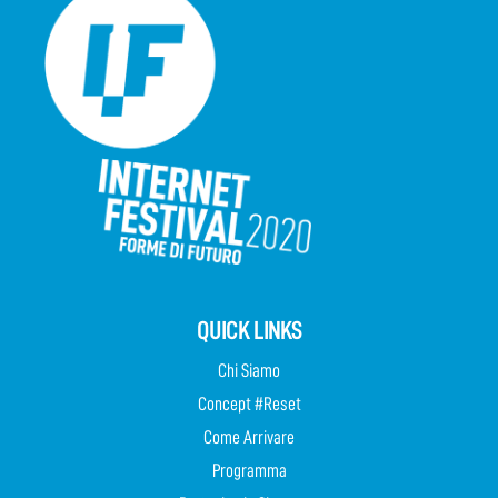
QUICK LINKS
Chi Siamo
Concept #Reset
Come Arrivare
Programma