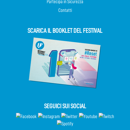
Partecipa in Sicurezza
Contatti
SCARICA IL BOOKLET DEL FESTIVAL
SEGUICI SUI SOCIAL