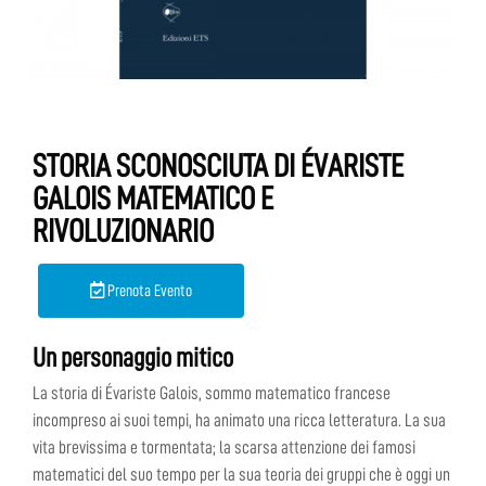
STORIA SCONOSCIUTA DI ÉVARISTE
GALOIS MATEMATICO E
RIVOLUZIONARIO
Prenota Evento
Un personaggio mitico
La storia di Évariste Galois, sommo matematico francese
incompreso ai suoi tempi, ha animato una ricca letteratura. La sua
vita brevissima e tormentata; la scarsa attenzione dei famosi
matematici del suo tempo per la sua teoria dei gruppi che è oggi un