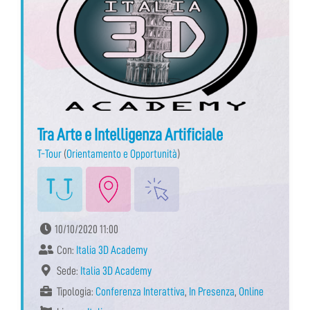
Tra Arte e Intelligenza Artificiale
T-Tour
(
Orientamento e Opportunità
)
10/10/2020 11:00
Con:
Italia 3D Academy
Sede:
Italia 3D Academy
Tipologia:
Conferenza Interattiva
,
In Presenza
,
Online