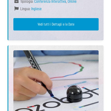
Tipologia:
Conferenza Interattiva
,
Online
Lingua:
Inglese
Vedi tutti i Dettagli e le Date