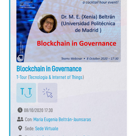
Blockchain in Governance
T-Tour
(
Tecnologia & Internet of Things
)
08/10/2020 17:30
Con:
Maria Eugenia Beltrán-Jaunsaras
Sede:
Sede Virtuale