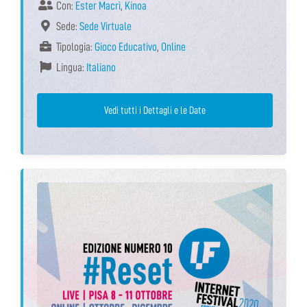
Con:
Ester Macrì
,
Kinoa
Sede:
Sede Virtuale
Tipologia:
Gioco Educativo
,
Online
Lingua:
Italiano
Vedi tutti i Dettagli e le Date