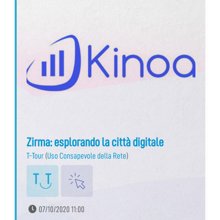
Zirma: esplorando la città digitale
T-Tour
(
Uso Consapevole della Rete
)
07/10/2020 11:00