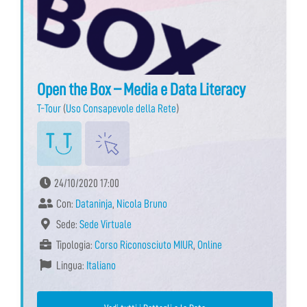
Open the Box – Media e Data Literacy
T-Tour
(
Uso Consapevole della Rete
)
24/10/2020 17:00
Con:
Dataninja
,
Nicola Bruno
Sede:
Sede Virtuale
Tipologia:
Corso Riconosciuto MIUR
,
Online
Lingua:
Italiano