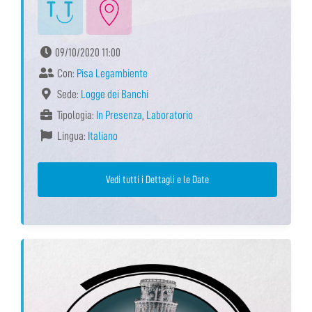
09/10/2020 11:00
Con:
Pisa Legambiente
Sede:
Logge dei Banchi
Tipologia:
In Presenza
,
Laboratorio
Lingua:
Italiano
Vedi tutti i Dettagli e le Date