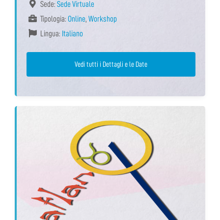
Sede:
Sede Virtuale
Tipologia:
Online
,
Workshop
Lingua:
Italiano
Vedi tutti i Dettagli e le Date