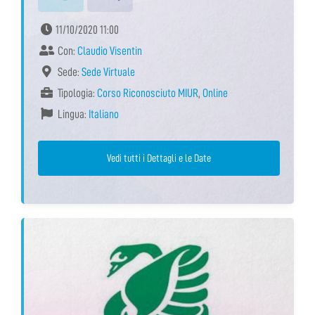
11/10/2020 11:00
Con:
Claudio Visentin
Sede:
Sede Virtuale
Tipologia:
Corso Riconosciuto MIUR
,
Online
Lingua:
Italiano
Vedi tutti i Dettagli e le Date