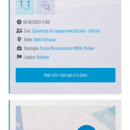
10/10/2020 11:00
Con:
Consorzio di Cooperative Sociali - Unison
Sede:
Sede Virtuale
Tipologia:
Corso Riconosciuto MIUR
,
Online
Lingua:
Italiano
Vedi tutti i Dettagli e le Date