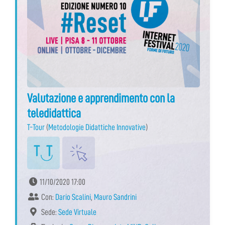
Valutazione e apprendimento con la
teledidattica
T-Tour
(
Metodologie Didattiche Innovative
)
11/10/2020 17:00
Con:
Dario Scalini
,
Mauro Sandrini
Sede:
Sede Virtuale