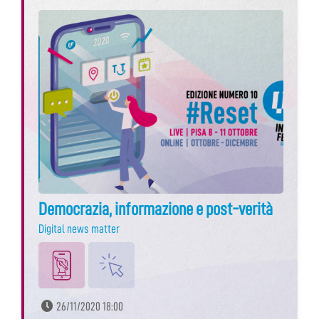
Democrazia, informazione e post-verità
Digital news matter
26/11/2020 18:00