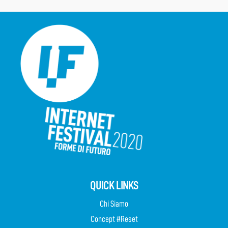
QUICK LINKS
Chi Siamo
Concept #Reset