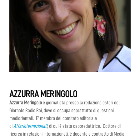
AZZURRA MERINGOLO
Azzurra Meringolo
è giornalista presso la redazione esteri del
Giornale Radio Rai, dove si occupa soprattutto di questioni
mediorientali. E’ membro del comitato editoriale
di
AffarInternazionali
, di cui è stata caporedattrice. Dottore di
ricerca in relazioni internazionali, è docente a contratto di Media