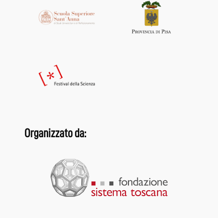
Organizzato da: