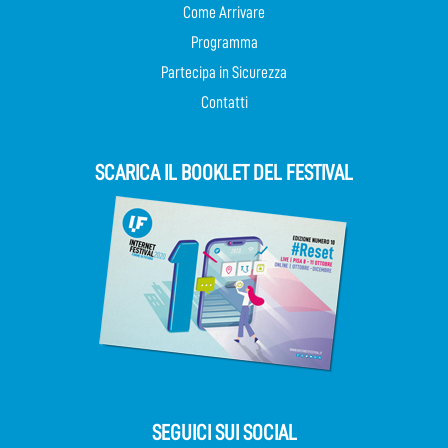
Come Arrivare
Programma
Partecipa in Sicurezza
Contatti
SCARICA IL BOOKLET DEL FESTIVAL
SEGUICI SUI SOCIAL