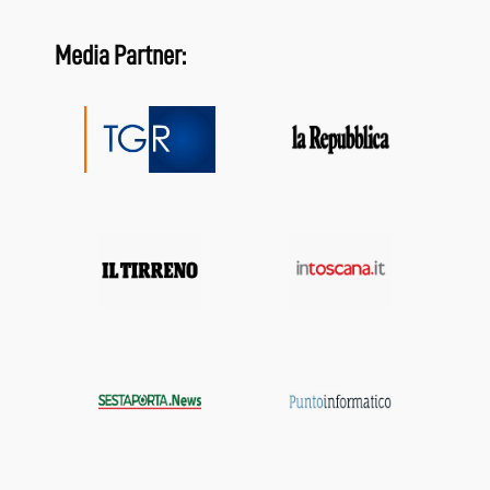
Media Partner: