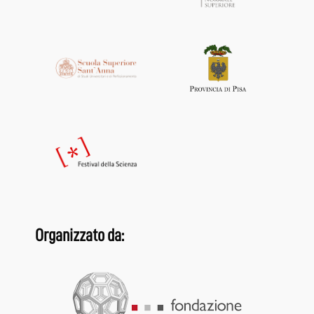
Organizzato da: