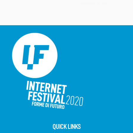
QUICK LINKS