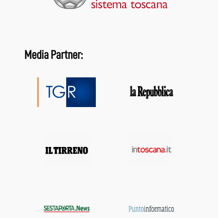
Media Partner: