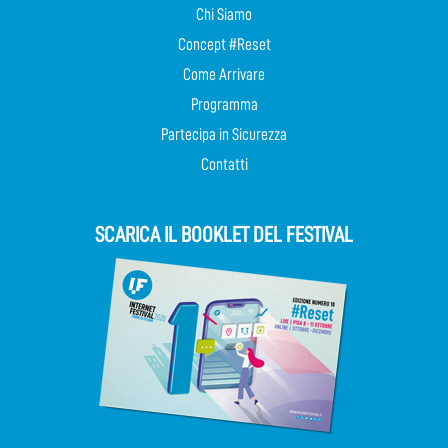
Chi Siamo
Concept #Reset
Come Arrivare
Programma
Partecipa in Sicurezza
Contatti
SCARICA IL BOOKLET DEL FESTIVAL