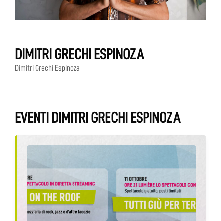
DIMITRI GRECHI ESPINOZA
Dimitri Grechi Espinoza
EVENTI DIMITRI GRECHI ESPINOZA