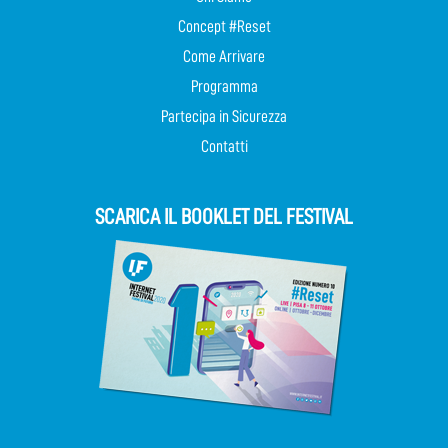
Concept #Reset
Come Arrivare
Programma
Partecipa in Sicurezza
Contatti
SCARICA IL BOOKLET DEL FESTIVAL