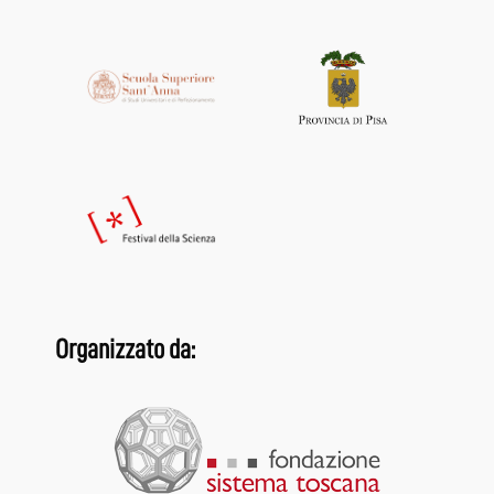
Organizzato da: