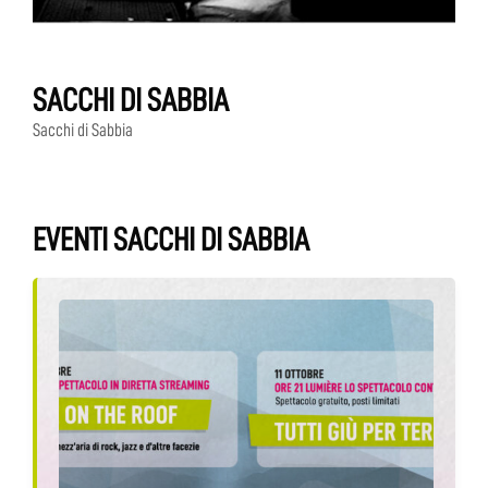
SACCHI DI SABBIA
Sacchi di Sabbia
EVENTI SACCHI DI SABBIA