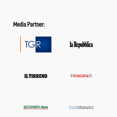
Media Partner: