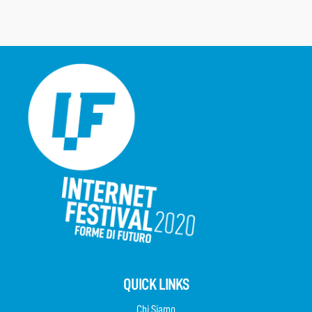
QUICK LINKS
Chi Siamo