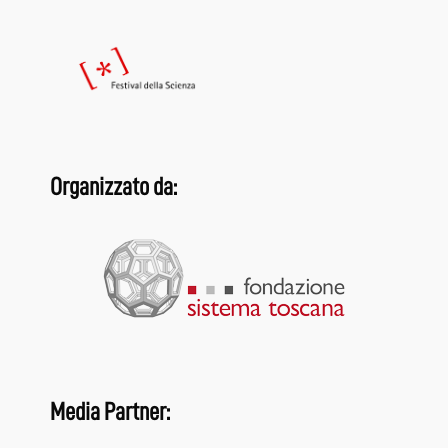
Organizzato da:
Media Partner: