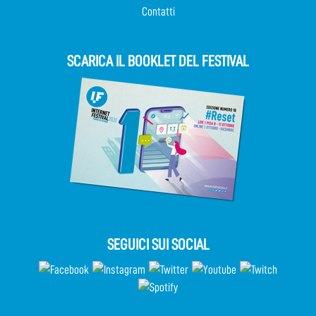
Contatti
SCARICA IL BOOKLET DEL FESTIVAL
SEGUICI SUI SOCIAL