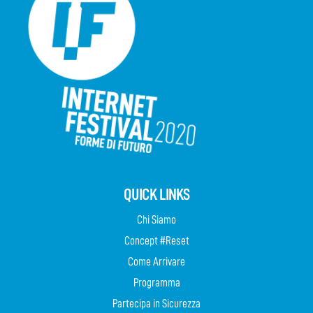
QUICK LINKS
Chi Siamo
Concept #Reset
Come Arrivare
Programma
Partecipa in Sicurezza