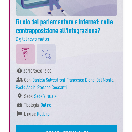
Ruolo del parlamentare e internet: dalla
contrapposizione all’integrazione?
Digital news matter
28/10/2020 15:00
Con:
Daniela Salvestroni
,
Francesca Biondi Dal Monte
,
Paolo Addis
,
Stefano Ceccanti
Sede:
Sede Virtuale
Tipologia:
Online
Lingua:
Italiano