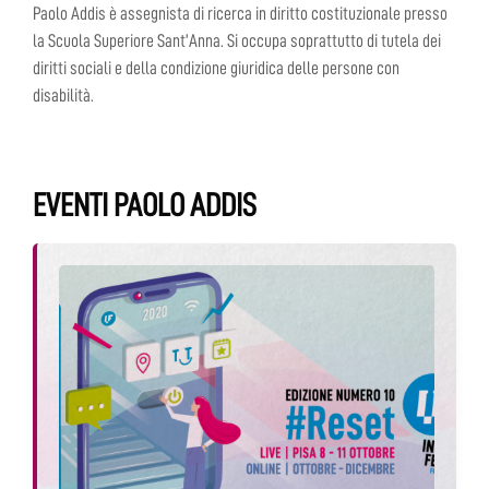
Paolo Addis è assegnista di ricerca in diritto costituzionale presso
la Scuola Superiore Sant’Anna. Si occupa soprattutto di tutela dei
diritti sociali e della condizione giuridica delle persone con
disabilità.
EVENTI PAOLO ADDIS