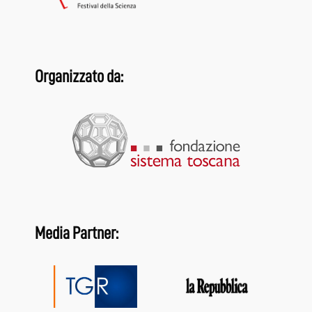
Organizzato da:
Media Partner: