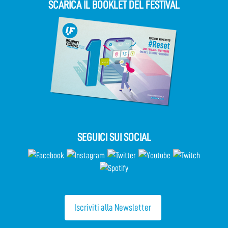
SCARICA IL BOOKLET DEL FESTIVAL
SEGUICI SUI SOCIAL
Iscriviti alla Newsletter