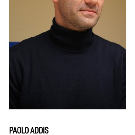
PAOLO ADDIS