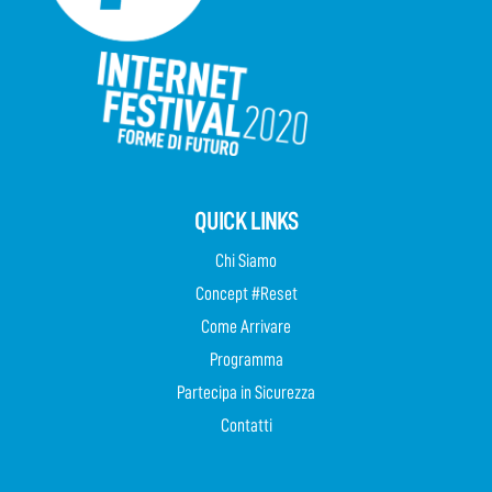
QUICK LINKS
Chi Siamo
Concept #Reset
Come Arrivare
Programma
Partecipa in Sicurezza
Contatti