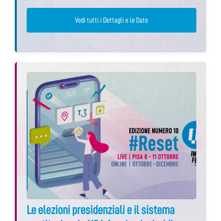
Vedi tutti i Dettagli e le Date
Le elezioni presidenziali e il sistema