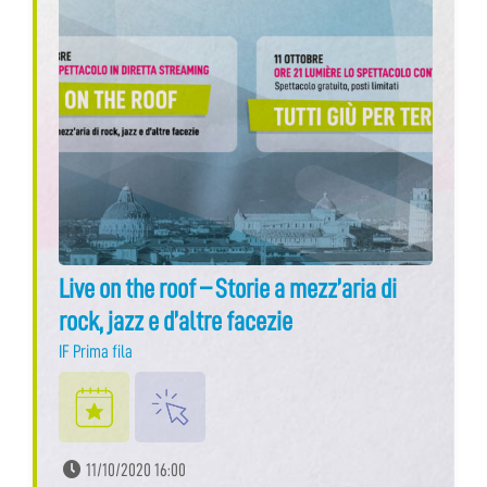
Live on the roof – Storie a mezz’aria di
rock, jazz e d’altre facezie
IF Prima fila
11/10/2020 16:00