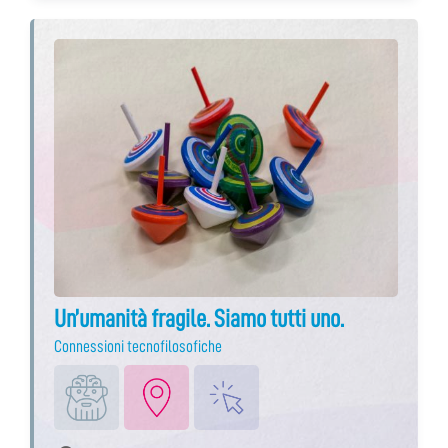
Un’umanità fragile. Siamo tutti uno.
Connessioni tecnofilosofiche