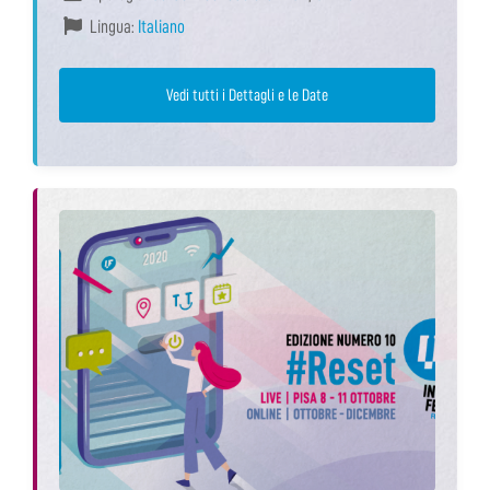
Lingua:
Italiano
Vedi tutti i Dettagli e le Date