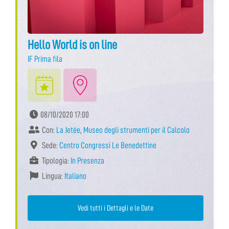
Hello World is on line
IF Prima fila
08/10/2020 17:00
Con:
La Jetée
,
Museo degli strumenti per il Calcolo
Sede:
Centro Congressi Le Benedettine
Tipologia:
In Presenza
Lingua:
Italiano
Vedi tutti i Dettagli e le Date