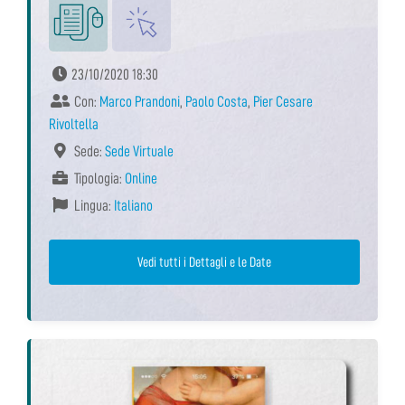
23/10/2020 18:30
Con:
Marco Prandoni
,
Paolo Costa
,
Pier Cesare
Rivoltella
Sede:
Sede Virtuale
Tipologia:
Online
Lingua:
Italiano
Vedi tutti i Dettagli e le Date