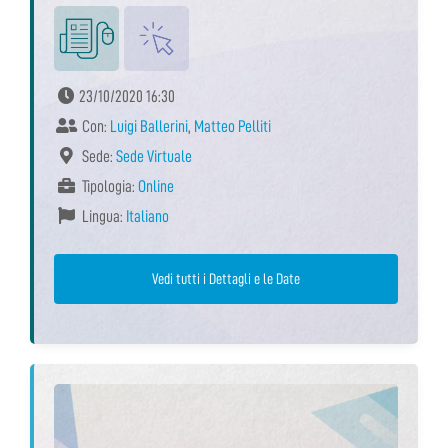
23/10/2020 16:30
Con:
Luigi Ballerini
,
Matteo Pelliti
Sede:
Sede Virtuale
Tipologia:
Online
Lingua:
Italiano
Vedi tutti i Dettagli e le Date