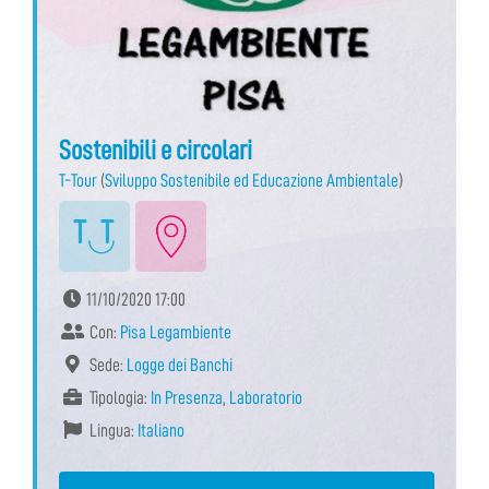
Sostenibili e circolari
T-Tour
(
Sviluppo Sostenibile ed Educazione Ambientale
)
11/10/2020 17:00
Con:
Pisa Legambiente
Sede:
Logge dei Banchi
Tipologia:
In Presenza
,
Laboratorio
Lingua:
Italiano