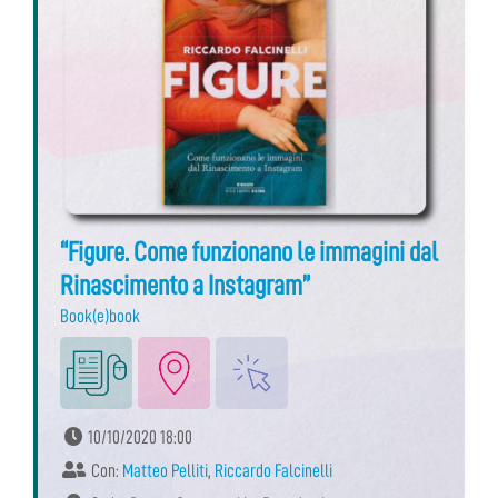
“Figure. Come funzionano le immagini dal
Rinascimento a Instagram”
Book(e)book
10/10/2020 18:00
Con:
Matteo Pelliti
,
Riccardo Falcinelli