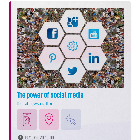
The power of social media
Digital news matter
10/10/2020 10:00