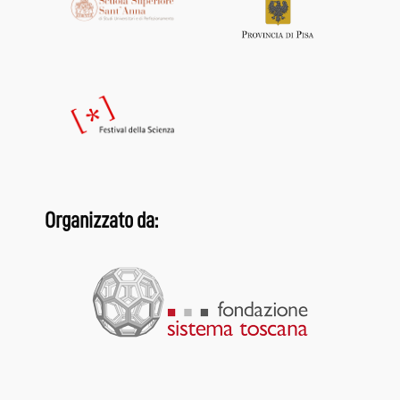
Organizzato da: