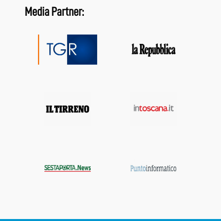
Media Partner: