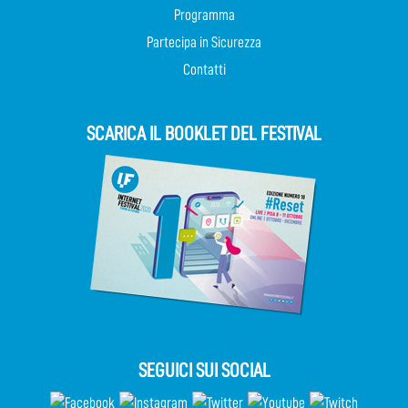
Programma
Partecipa in Sicurezza
Contatti
SCARICA IL BOOKLET DEL FESTIVAL
SEGUICI SUI SOCIAL