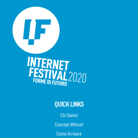
QUICK LINKS
Chi Siamo
Concept #Reset
Come Arrivare