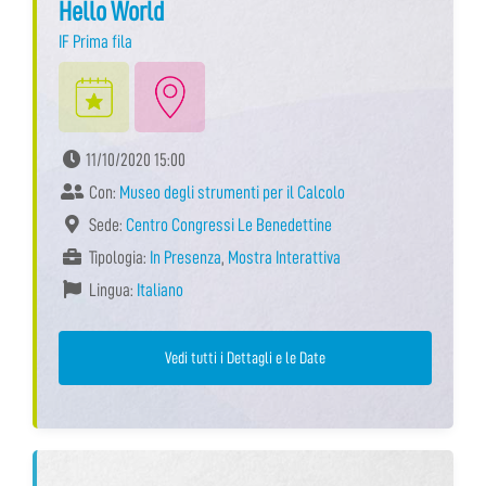
Hello World
IF Prima fila
11/10/2020 15:00
Con:
Museo degli strumenti per il Calcolo
Sede:
Centro Congressi Le Benedettine
Tipologia:
In Presenza
,
Mostra Interattiva
Lingua:
Italiano
Vedi tutti i Dettagli e le Date