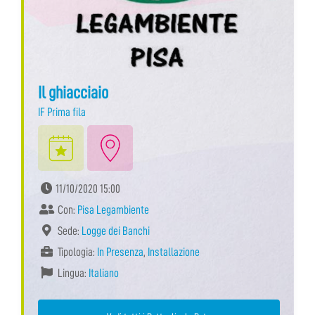
Il ghiacciaio
IF Prima fila
11/10/2020 15:00
Con:
Pisa Legambiente
Sede:
Logge dei Banchi
Tipologia:
In Presenza
,
Installazione
Lingua:
Italiano