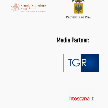
Media Partner: