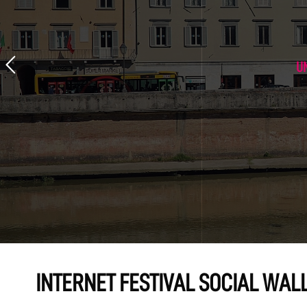
U
INTERNET FESTIVAL SOCIAL WAL