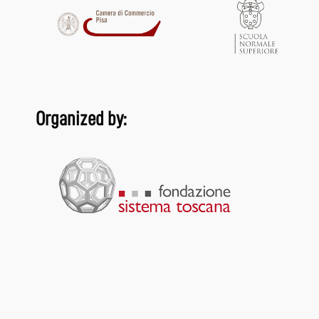
Organized by: