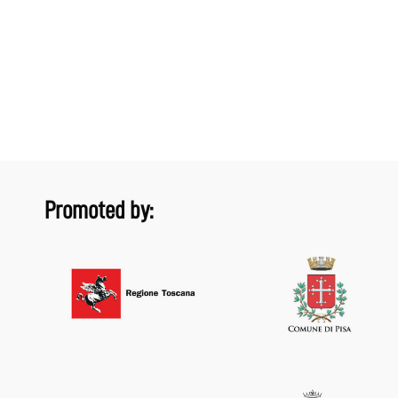
Promoted by: