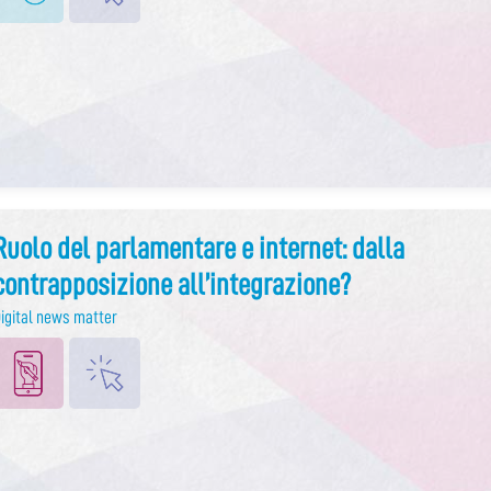
Ruolo del parlamentare e internet: dalla
contrapposizione all’integrazione?
igital news matter