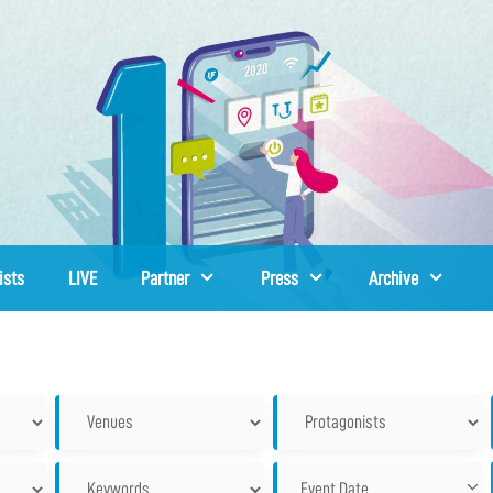
ists
LIVE
Partner
Press
Archive