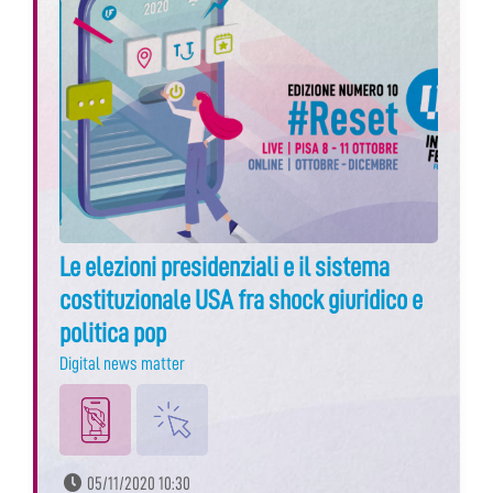
Le elezioni presidenziali e il sistema
costituzionale USA fra shock giuridico e
politica pop
Digital news matter
05/11/2020 10:30