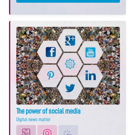
The power of social media
Digital news matter