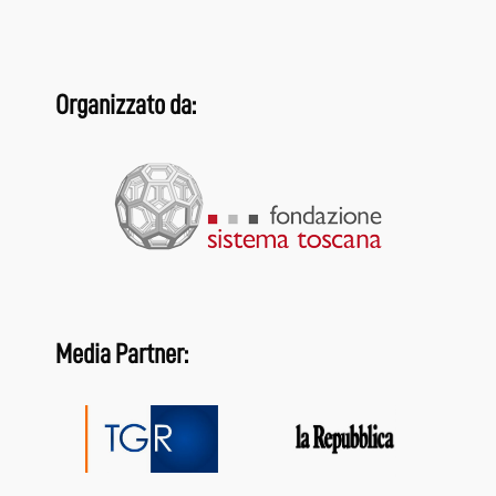
Organizzato da:
Media Partner: