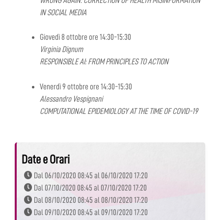
WRONG AGAIN: CORRECTION OF HEALTH MISINFORMATION
IN SOCIAL MEDIA
Giovedì 8 ottobre ore 14:30-15:30
Virginia Dignum
RESPONSIBLE AI: FROM PRINCIPLES TO ACTION
Venerdì 9 ottobre ore 14:30-15:30
Alessandro Vespignani
COMPUTATIONAL EPIDEMIOLOGY AT THE TIME OF COVID-19
Date e Orari
Dal 06/10/2020 08:45 al 06/10/2020 17:20
Dal 07/10/2020 08:45 al 07/10/2020 17:20
Dal 08/10/2020 08:45 al 08/10/2020 17:20
Dal 09/10/2020 08:45 al 09/10/2020 17:20