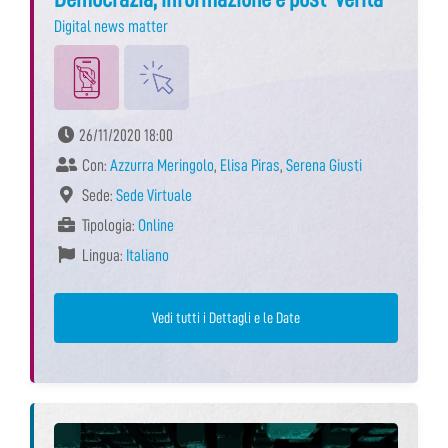
Digital news matter
26/11/2020 18:00
Con:
Azzurra Meringolo
,
Elisa Piras
,
Serena Giusti
Sede:
Sede Virtuale
Tipologia:
Online
Lingua:
Italiano
Vedi tutti i Dettagli e le Date