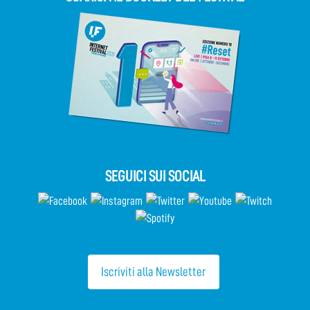
SEGUICI SUI SOCIAL
Iscriviti alla Newsletter