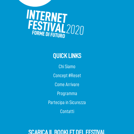
QUICK LINKS
Chi Siamo
Concept #Reset
Come Arrivare
Programma
Partecipa in Sicurezza
Contatti
SCARICA IL BOOKLET DEL FESTIVAL