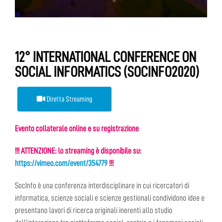
12° INTERNATIONAL CONFERENCE ON
SOCIAL INFORMATICS (SOCINFO2020)
Diretta Streaming
Evento collaterale online e su registrazione
!!! ATTENZIONE: lo streaming è disponibile su:
https://vimeo.com/event/354779
!!!
SocInfo è una conferenza interdisciplinare in cui ricercatori di
informatica, scienze sociali e scienze gestionali condividono idee e
presentano lavori di ricerca originali inerenti allo studio