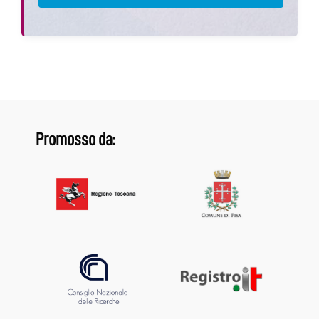
Promosso da: