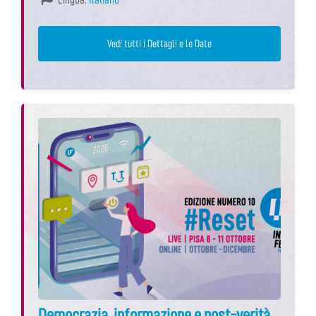
Vedi tutti i Dettagli e le Date
Democrazia, informazione e post-verità