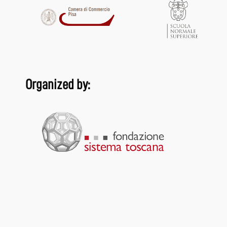
Organized by: