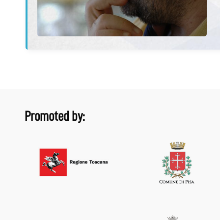
Promoted by: