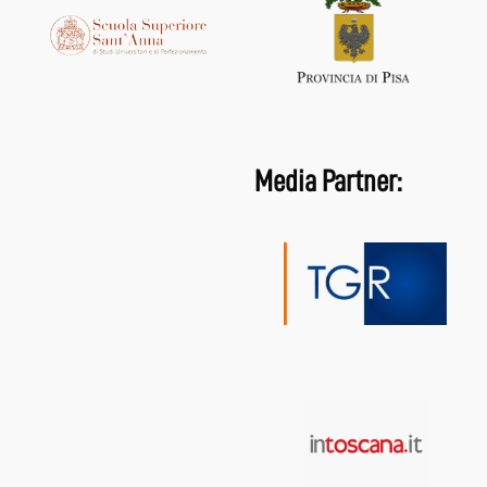
Media Partner: