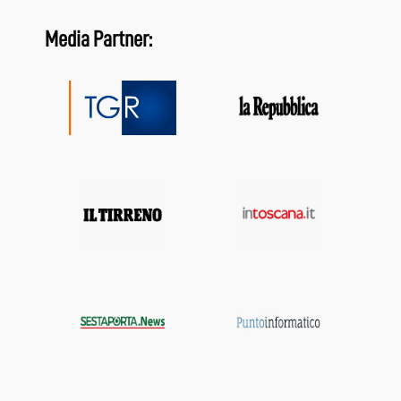
Media Partner: