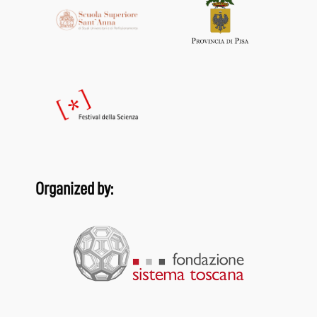
Organized by: