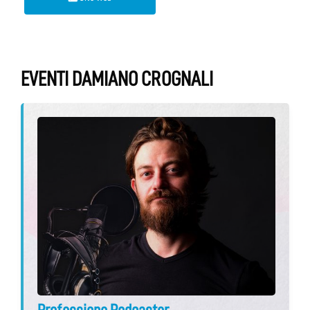
EVENTI DAMIANO CROGNALI