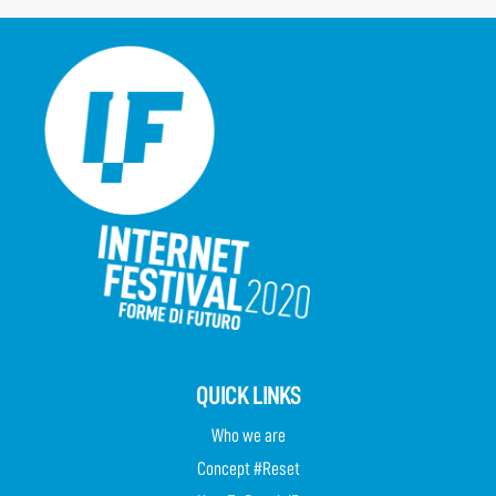
QUICK LINKS
Who we are
Concept #Reset