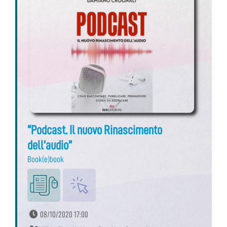
“Podcast. Il nuovo Rinascimento
dell’audio”
Book(e)book
08/10/2020 17:00