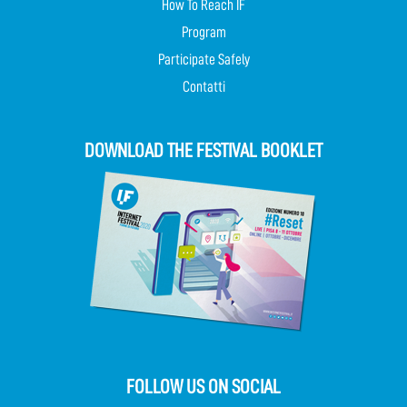
How To Reach IF
Program
Participate Safely
Contatti
DOWNLOAD THE FESTIVAL BOOKLET
FOLLOW US ON SOCIAL