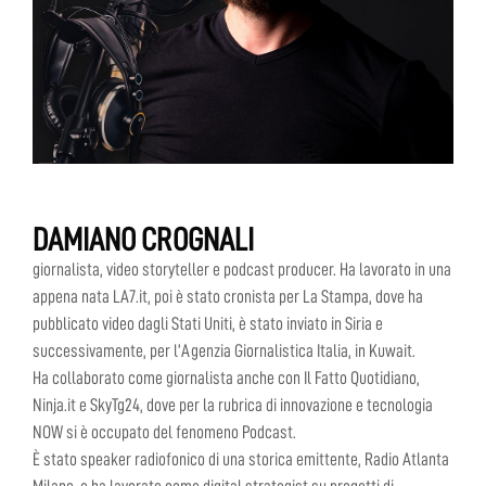
DAMIANO CROGNALI
giornalista, video storyteller e podcast producer. Ha lavorato in una
appena nata LA7.it, poi è stato cronista per La Stampa, dove ha
pubblicato video dagli Stati Uniti, è stato inviato in Siria e
successivamente, per l’Agenzia Giornalistica Italia, in Kuwait.
Ha collaborato come giornalista anche con Il Fatto Quotidiano,
Ninja.it e SkyTg24, dove per la rubrica di innovazione e tecnologia
NOW si è occupato del fenomeno Podcast.
È stato speaker radiofonico di una storica emittente, Radio Atlanta