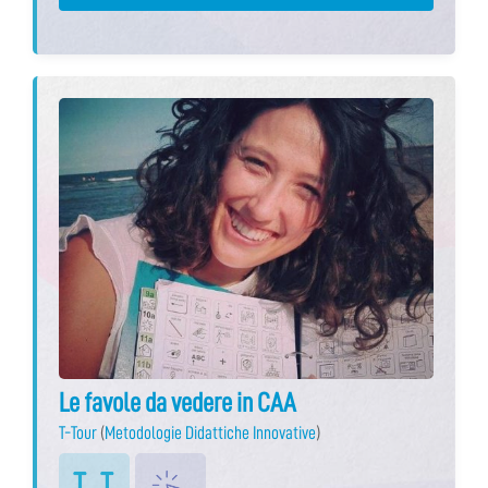
Le favole da vedere in CAA
T-Tour
(
Metodologie Didattiche Innovative
)