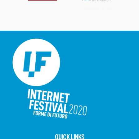
QUICK LINKS