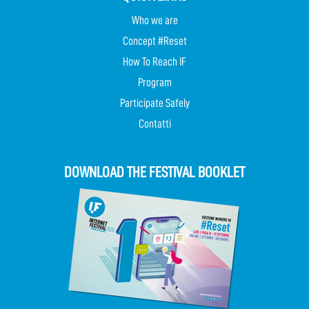
Who we are
Concept #Reset
How To Reach IF
Program
Participate Safely
Contatti
DOWNLOAD THE FESTIVAL BOOKLET