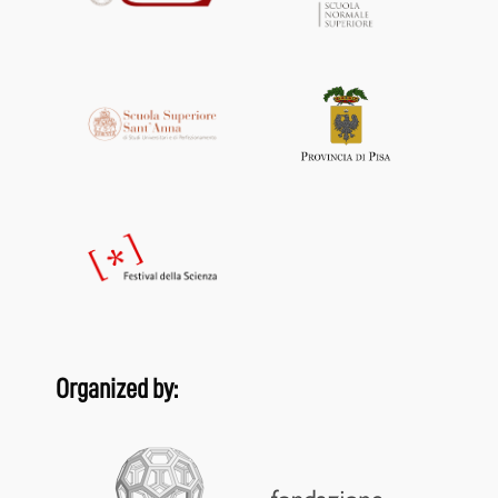
Organized by: