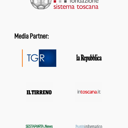
Media Partner: