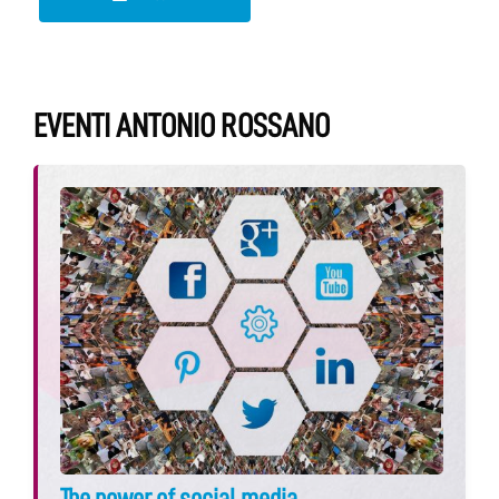
EVENTI ANTONIO ROSSANO
The power of social media