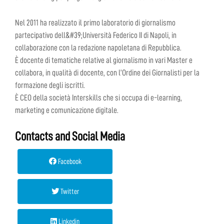
Nel 2011 ha realizzato il primo laboratorio di giornalismo
partecipativo dell&#39;Università Federico II di Napoli, in
collaborazione con la redazione napoletana di Repubblica.
È docente di tematiche relative al giornalismo in vari Master e
collabora, in qualità di docente, con l’Ordine dei Giornalisti per la
formazione degli iscritti.
È CEO della società Interskills che si occupa di e-learning,
marketing e comunicazione digitale.
Contacts and Social Media
Facebook
Twitter
Linkedin