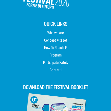
QUICK LINKS
Who we are
Concept #Reset
How To Reach IF
Program
Participate Safely
Contatti
DOWNLOAD THE FESTIVAL BOOKLET