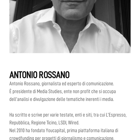
ANTONIO ROSSANO
Antonio Rossano, giornalista ed esperto di comunicazione.
È presidente di Media Studies, ente non profit che si occupa
dell’analisi e divulgazione delle tematiche inerenti i media.
Ha scritto e scrive per varie testate, enti e siti, tra cui L’Espresso,
Repubblica, Regione Ticino, LSDI, Wired.
Nel 2010 ha fondato Youcapital, prima piattaforma italiana di
crowdfunding per progetti di giornalismo e comunicazione.