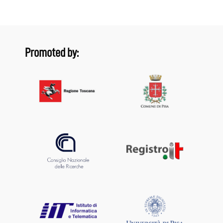
Promoted by: