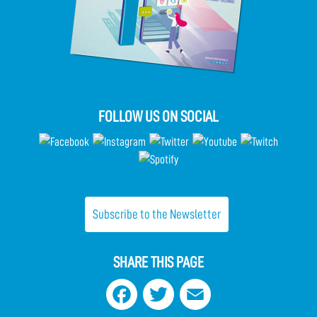
FOLLOW US ON SOCIAL
Subscribe to the Newsletter
SHARE THIS PAGE
Facebook
Twitter
Email