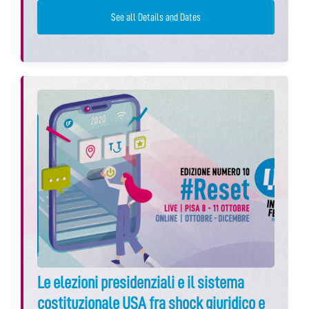
See all Details and Dates
Le elezioni presidenziali e il sistema
costituzionale USA fra shock giuridico e