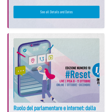
See all Details and Dates
Ruolo del parlamentare e internet: dalla