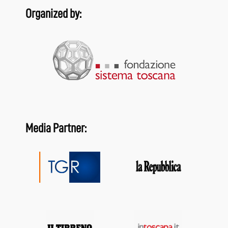
Organized by:
Media Partner: