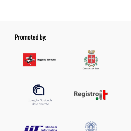
Promoted by: