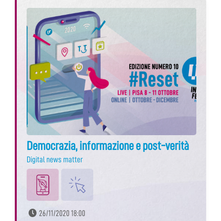
Democrazia, informazione e post-verità
Digital news matter
26/11/2020 18:00