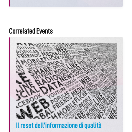
Correlated Events
Il reset dell’informazione di qualità