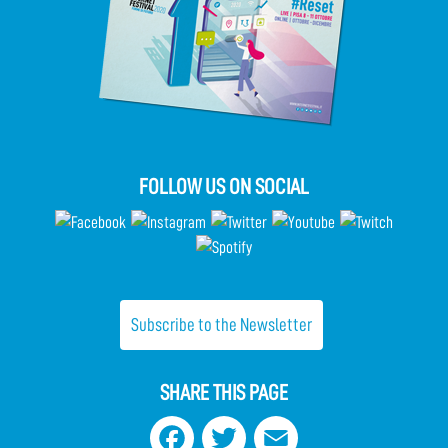
FOLLOW US ON SOCIAL
Subscribe to the Newsletter
SHARE THIS PAGE
Facebook
Twitter
Email