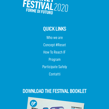
QUICK LINKS
Who we are
Concept #Reset
How To Reach IF
Program
Participate Safely
Contatti
DOWNLOAD THE FESTIVAL BOOKLET