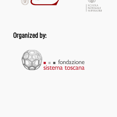
Organized by: