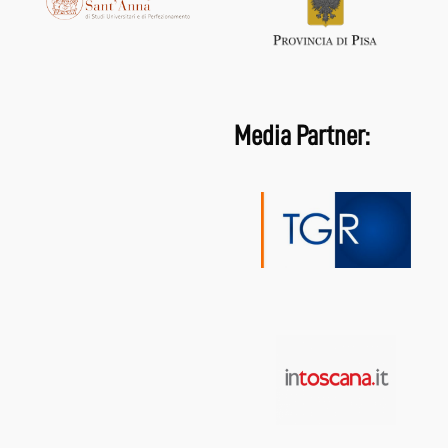
Media Partner: