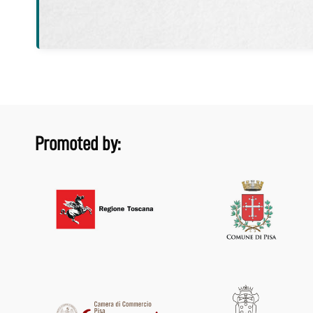
Promoted by: