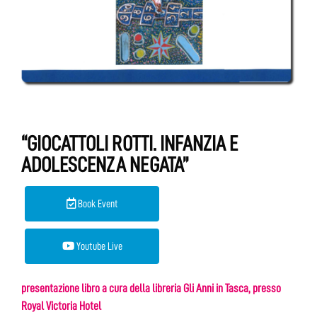
“GIOCATTOLI ROTTI. INFANZIA E
ADOLESCENZA NEGATA”
Book Event
Youtube Live
presentazione libro a cura della libreria Gli Anni in Tasca,
presso
Royal Victoria Hotel