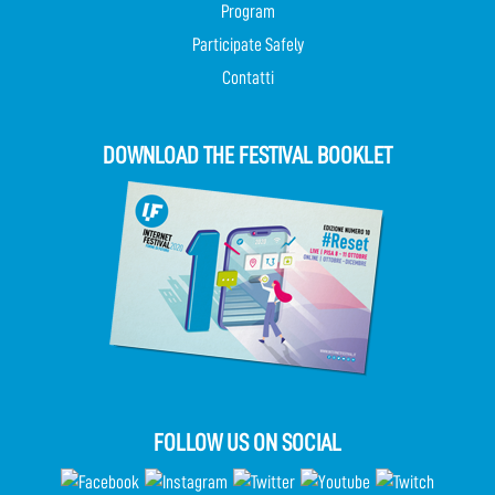
Program
Participate Safely
Contatti
DOWNLOAD THE FESTIVAL BOOKLET
FOLLOW US ON SOCIAL