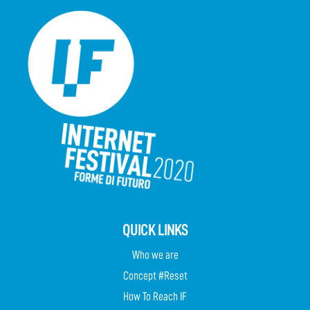
QUICK LINKS
Who we are
Concept #Reset
How To Reach IF