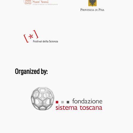
Organized by: