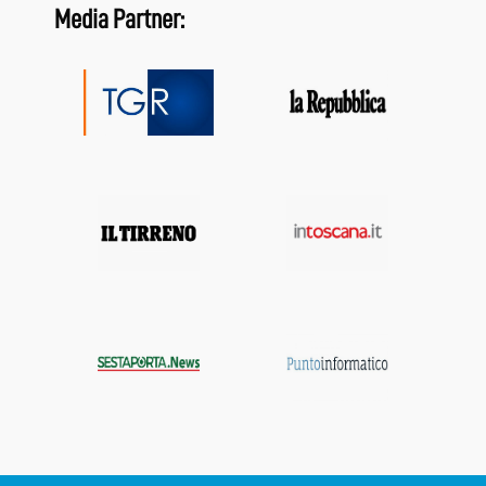
Media Partner: