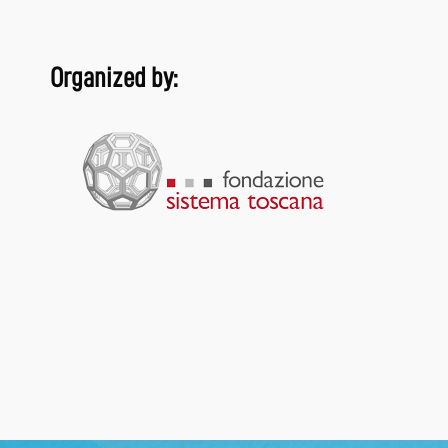
Organized by: