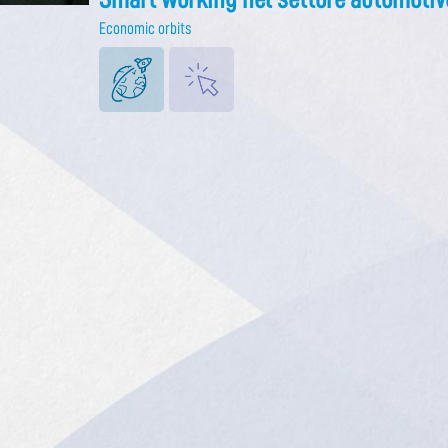
Economic orbits