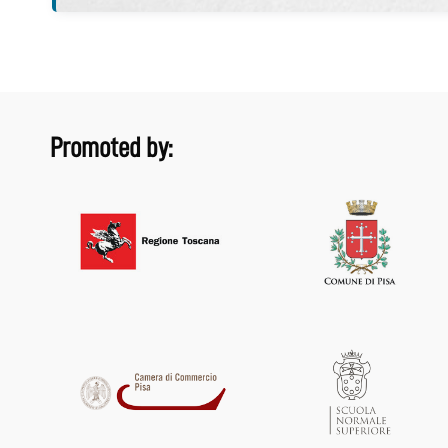
Promoted by: