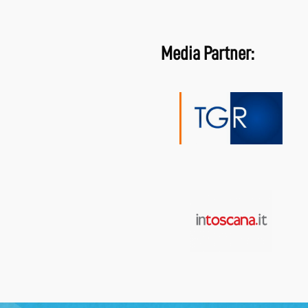
Media Partner: