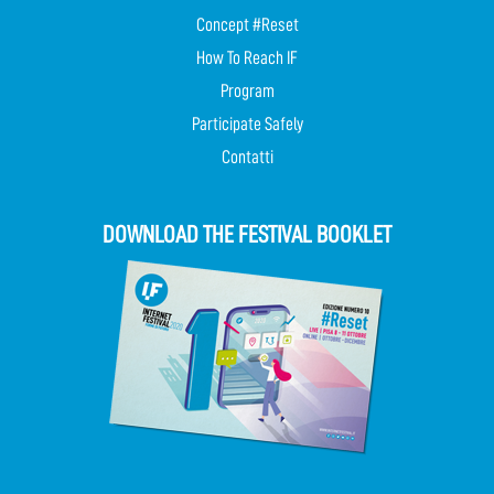
Concept #Reset
How To Reach IF
Program
Participate Safely
Contatti
DOWNLOAD THE FESTIVAL BOOKLET