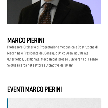
MARCO PIERINI
Professore Ordinario di Progettazione Meccanica e Costruzione di
Macchine e Presidente del Consiglio Unico Area industriale
(Energetica, Gestionale, Meccanica), presso l’università di Firenze.
Svolge ricerca nel settore automotive da 30 anni
EVENTI MARCO PIERINI