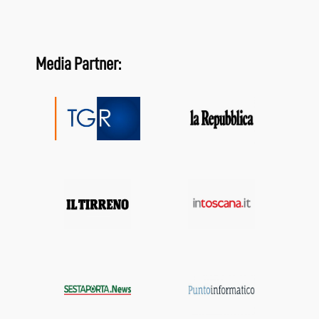
Media Partner: