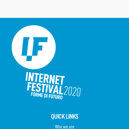
QUICK LINKS
Who we are