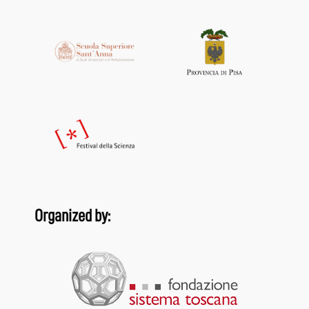
Organized by: