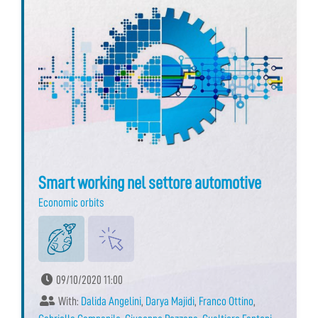
Smart working nel settore automotive
Economic orbits
09/10/2020 11:00
With:
Dalida Angelini
,
Darya Majidi
,
Franco Ottino
,