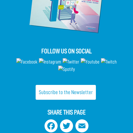
FOLLOW US ON SOCIAL
Subscribe to the Newsletter
SHARE THIS PAGE
Facebook
Twitter
Email