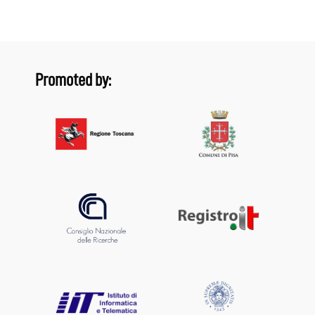
Promoted by: