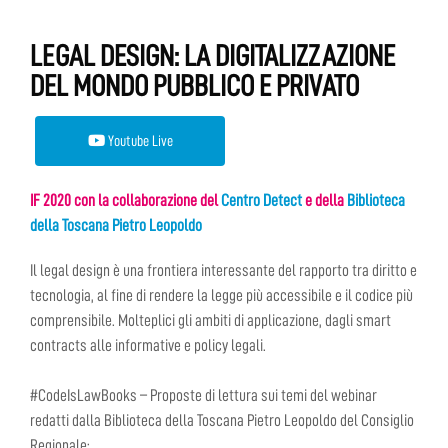
LEGAL DESIGN: LA DIGITALIZZAZIONE
DEL MONDO PUBBLICO E PRIVATO
Youtube Live
IF 2020 con la collaborazione del
Centro Detect
e della
Biblioteca
della Toscana Pietro Leopoldo
Il legal design è una frontiera interessante del rapporto tra diritto e
tecnologia, al fine di rendere la legge più accessibile e il codice più
comprensibile. Molteplici gli ambiti di applicazione, dagli smart
contracts alle informative e policy legali.
#CodeIsLawBooks – Proposte di lettura sui temi del webinar
redatti dalla Biblioteca della Toscana Pietro Leopoldo del Consiglio
Regionale: