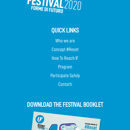
QUICK LINKS
Who we are
Concept #Reset
How To Reach IF
Program
Participate Safely
Contatti
DOWNLOAD THE FESTIVAL BOOKLET