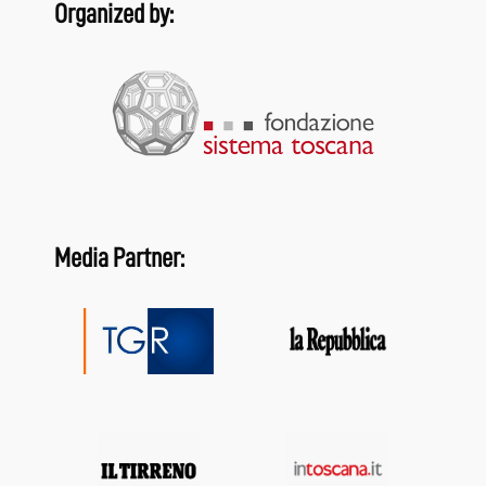
Organized by:
Media Partner: