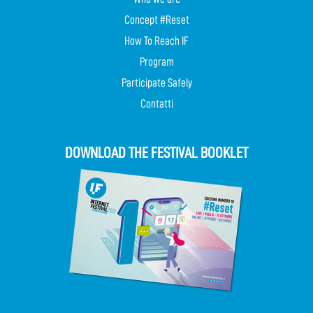
Concept #Reset
How To Reach IF
Program
Participate Safely
Contatti
DOWNLOAD THE FESTIVAL BOOKLET