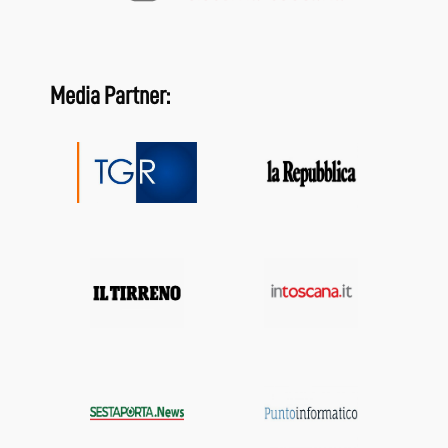
Media Partner: