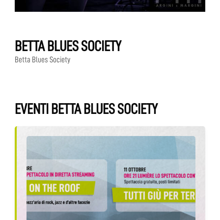
BETTA BLUES SOCIETY
Betta Blues Society
EVENTI BETTA BLUES SOCIETY