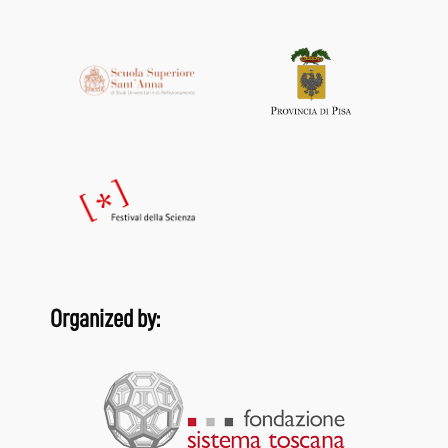
Organized by: