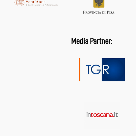
Media Partner: