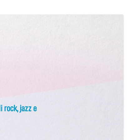
i rock, jazz e