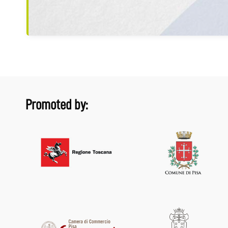
Promoted by: