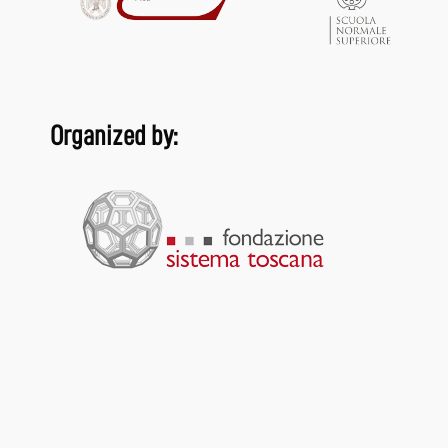
Organized by: