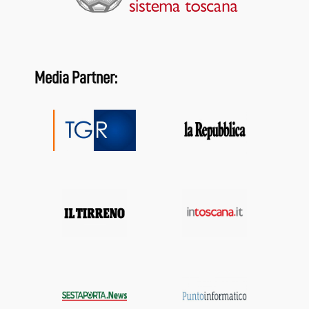
Media Partner: