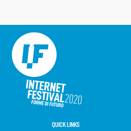
QUICK LINKS