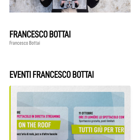
FRANCESCO BOTTAI
Francesco Bottai
EVENTI FRANCESCO BOTTAI