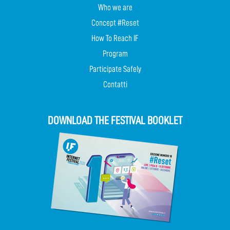
Who we are
Concept #Reset
How To Reach IF
Program
Participate Safely
Contatti
DOWNLOAD THE FESTIVAL BOOKLET