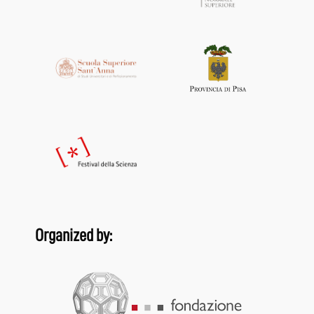
Organized by: