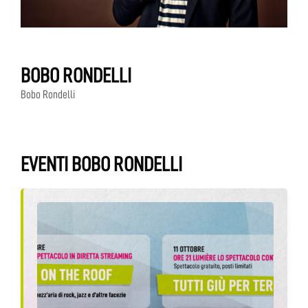
BOBO RONDELLI
Bobo Rondelli
EVENTI BOBO RONDELLI