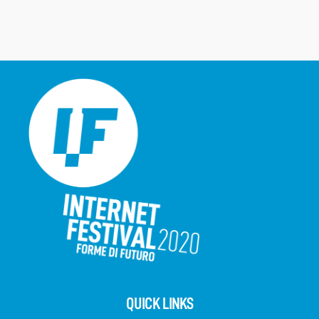
QUICK LINKS