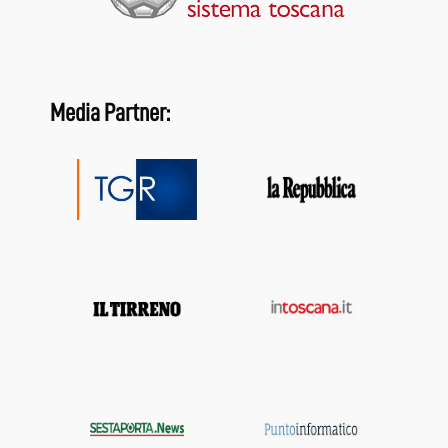
Media Partner: