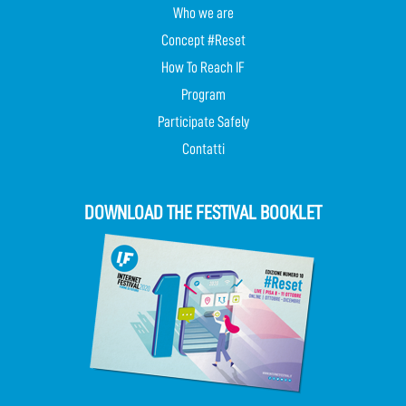
Who we are
Concept #Reset
How To Reach IF
Program
Participate Safely
Contatti
DOWNLOAD THE FESTIVAL BOOKLET