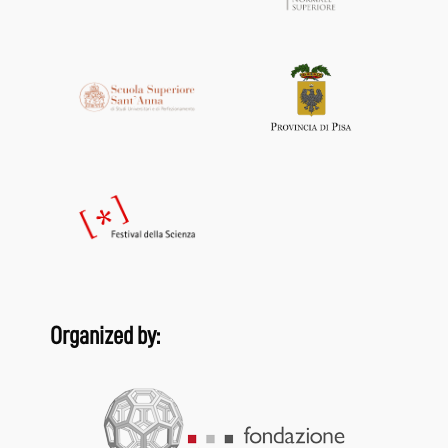
Organized by: