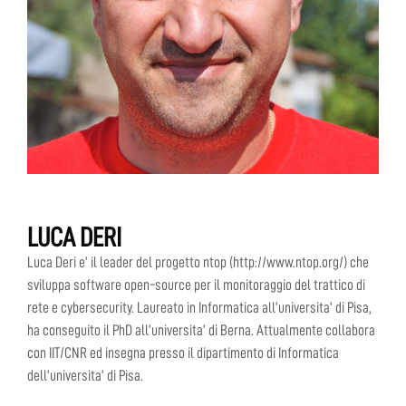
LUCA DERI
Luca Deri e’ il leader del progetto ntop (http://www.ntop.org/) che
sviluppa software open-source per il monitoraggio del trattico di
rete e cybersecurity. Laureato in Informatica all’universita’ di Pisa,
ha conseguito il PhD all’universita’ di Berna. Attualmente collabora
con IIT/CNR ed insegna presso il dipartimento di Informatica
dell’universita’ di Pisa.