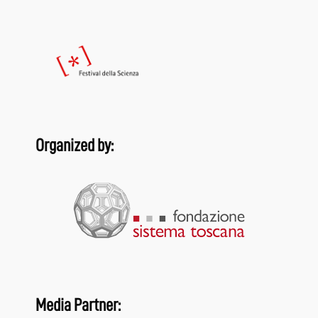
Organized by:
Media Partner: