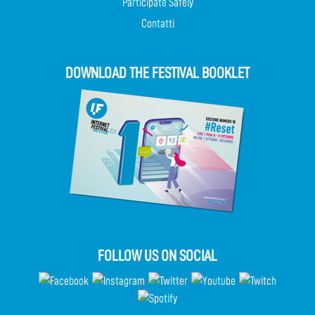
Participate Safely
Contatti
DOWNLOAD THE FESTIVAL BOOKLET
FOLLOW US ON SOCIAL