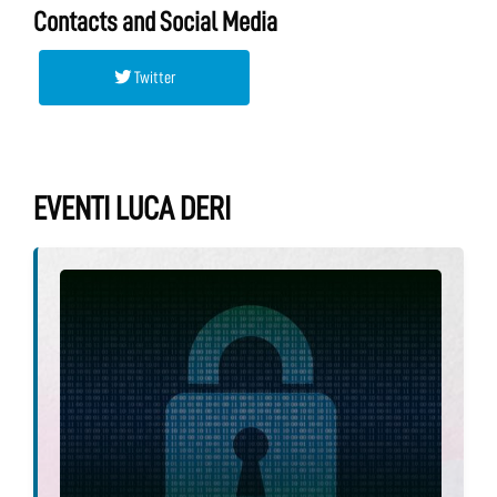
Contacts and Social Media
Twitter
EVENTI LUCA DERI