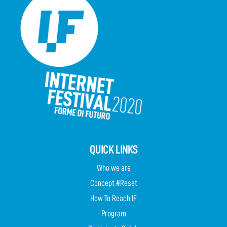
QUICK LINKS
Who we are
Concept #Reset
How To Reach IF
Program