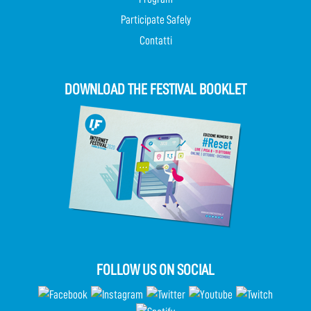
Participate Safely
Contatti
DOWNLOAD THE FESTIVAL BOOKLET
FOLLOW US ON SOCIAL