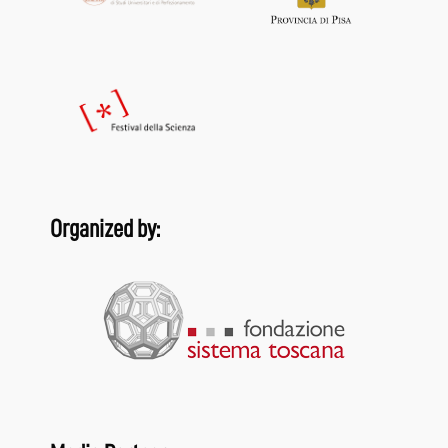
Organized by: