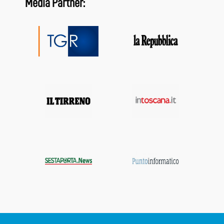
Media Partner: