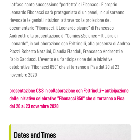
l’affascinante successione “perfetta” di Fibonacci. E proprio
Leonardo Fibonacci sarà protagonista di un panel, in cui saranno
rievocate le geniali intuizioni attraverso la proiezione del
documentario “Fibonacci, il Leonardo pisano” di Francesco
Andreotti e la presentazione di “Comics&Science – Il Libro di
Leonardo”, in collaborazione con Feltrinelli, alla presenza di Andrea
Plazzi, Roberto Natalini, Claudia Flandoli, Francesco Andreotti e
Fabio Gadducci. L’evento è un’anticipazione delle iniziative
celebrative “Fibonacci 850” che si terranno a Pisa dal 20 al 23
novembre 2020
presentazione C&S in collaborazione con Feltrinelli – anticipazione
delle iniziative celebrative “Fibonacci 850” che si terranno a Pisa
dal 20 al 23 novembre 2020
Dates and Times