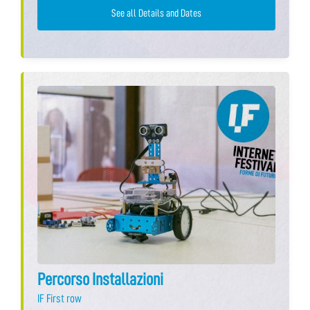
See all Details and Dates
Percorso Installazioni
IF First row