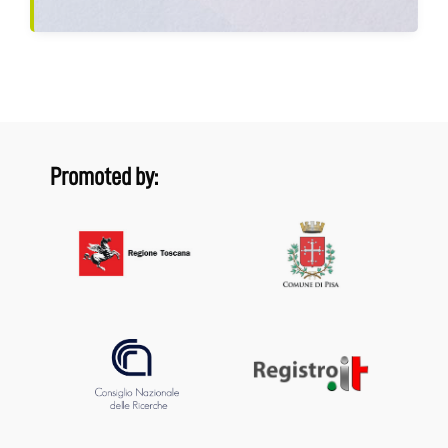
Promoted by: