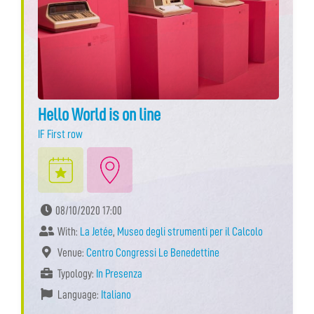
Hello World is on line
IF First row
08/10/2020 17:00
With:
La Jetée
,
Museo degli strumenti per il Calcolo
Venue:
Centro Congressi Le Benedettine
Typology:
In Presenza
Language:
Italiano