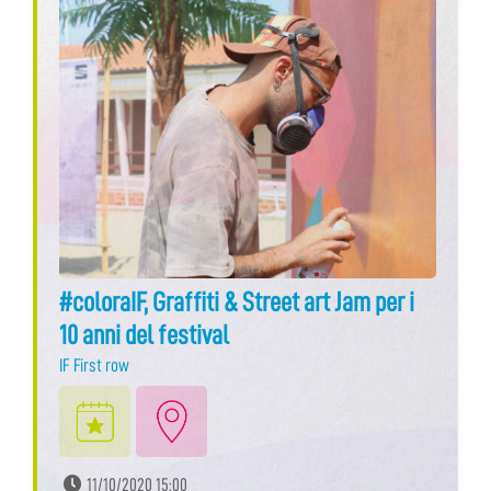
#coloraIF, Graffiti & Street art Jam per i
10 anni del festival
IF First row
11/10/2020 15:00