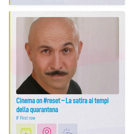
Cinema on #reset – La satira ai tempi
della quarantena
IF First row